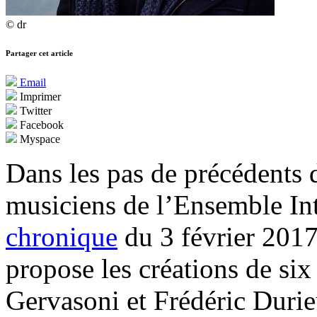
© dr
Partager cet article
Email
Imprimer
Twitter
Facebook
Myspace
Dans les pas de précédents 
musiciens de l’Ensemble In
chronique
du 3 février 201
propose les créations de si
Gervasoni et Frédéric Durie