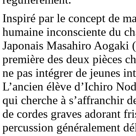
Inspiré par le concept de m
humaine inconsciente du cha
Japonais Masahiro Aogaki 
première des deux pièces ch
ne pas intégrer de jeunes in
L’ancien élève d’Ichiro Nod
qui cherche à s’affranchir d
de cordes graves adorant fri
percussion généralement déli