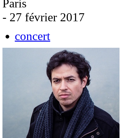
Paris
- 27 février 2017
concert