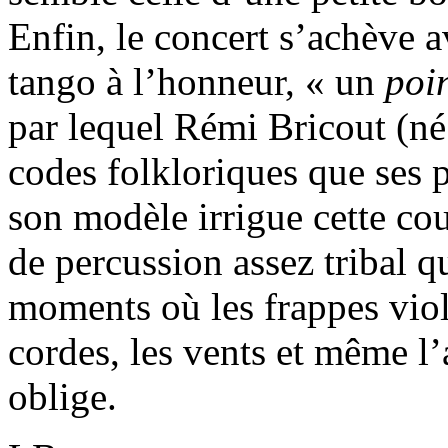
Enfin, le concert s’achève 
tango à l’honneur, « un
poin
par lequel Rémi Bricout (né
codes folkloriques que ses 
son modèle irrigue cette cou
de percussion assez tribal q
moments où les frappes viol
cordes, les vents et même l
oblige.