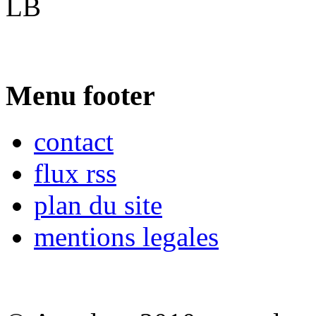
LB
Menu footer
contact
flux rss
plan du site
mentions legales