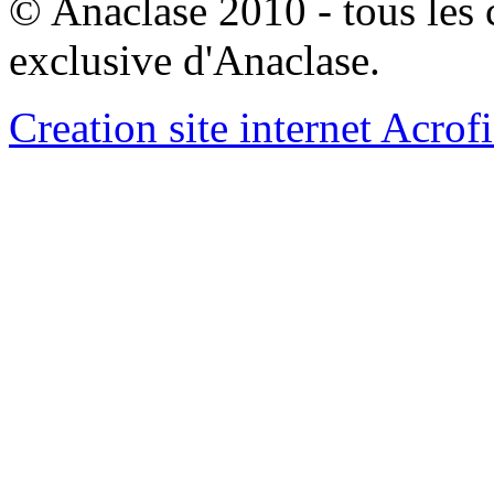
© Anaclase 2010 - tous les c
exclusive d'Anaclase.
Creation site internet Acrof