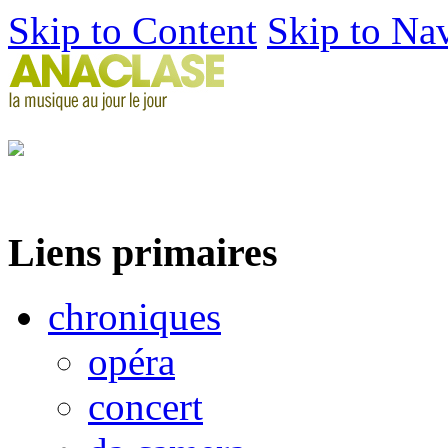
Skip to Content
Skip to Na
Liens primaires
chroniques
opéra
concert