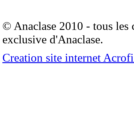
© Anaclase 2010 - tous les c
exclusive d'Anaclase.
Creation site internet Acrof