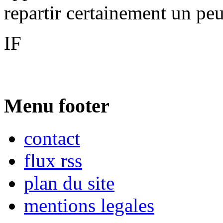
repartir certainement un peu
IF
Menu footer
contact
flux rss
plan du site
mentions legales