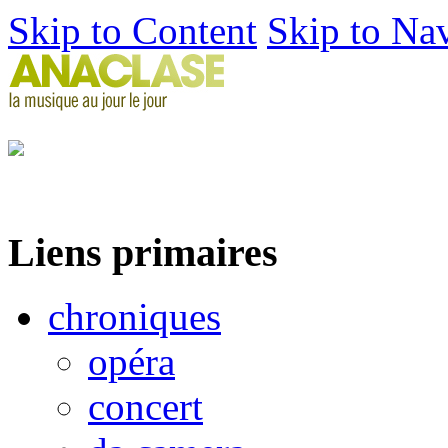
Skip to Content
Skip to Na
Liens primaires
chroniques
opéra
concert