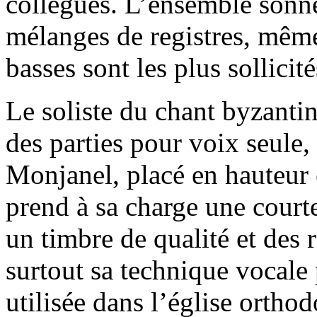
collègues. L’ensemble sonn
mélanges de registres, même
basses sont les plus sollicité
Le soliste du chant byzantin
des parties pour voix seule
Monjanel, placé en hauteur 
prend à sa charge une court
un timbre de qualité et des 
surtout sa technique vocale 
utilisée dans l’église ortho