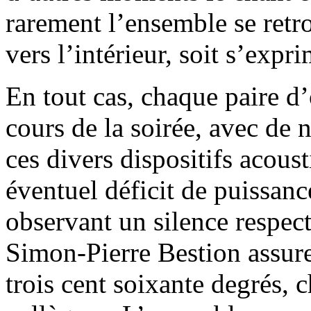
rarement l’ensemble se retr
vers l’intérieur, soit s’expr
En tout cas, chaque paire d’o
cours de la soirée, avec de 
ces divers dispositifs acous
éventuel déficit de puissanc
observant un silence respec
Simon-Pierre Bestion assur
trois cent soixante degrés, 