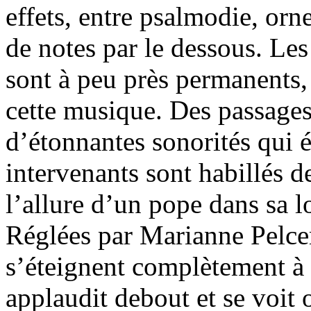
effets, entre psalmodie, orn
de notes par le dessous. Les
sont à peu près permanents,
cette musique. Des passage
d’étonnantes sonorités qui 
intervenants sont habillés de
l’allure d’un pope dans sa l
Réglées par Marianne Pelcer
s’éteignent complètement à
applaudit debout et se voit 