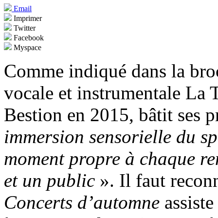
Email
Imprimer
Twitter
Facebook
Myspace
Comme indiqué dans la broc
vocale et instrumentale La
Bestion en 2015, bâtit ses p
immersion sensorielle du sp
moment propre à chaque renc
et un public
». Il faut recon
Concerts d’automne
assist