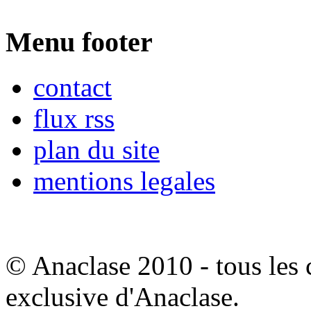
Menu footer
contact
flux rss
plan du site
mentions legales
© Anaclase 2010 - tous les c
exclusive d'Anaclase.