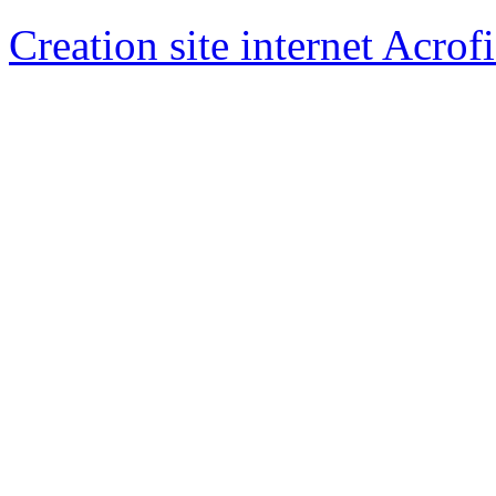
Creation site internet Acrof