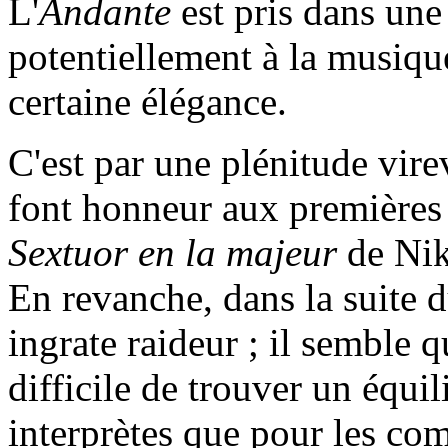
L'
Andante
est pris dans une
potentiellement à la musiqu
certaine élégance.
C'est par une plénitude vire
font honneur aux premières 
Sextuor en la majeur
de Ni
En revanche, dans la suite 
ingrate raideur ; il semble q
difficile de trouver un équil
interprètes que pour les comp