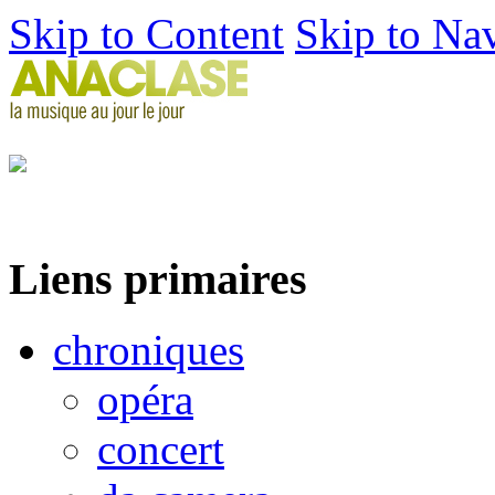
Skip to Content
Skip to Na
Liens primaires
chroniques
opéra
concert