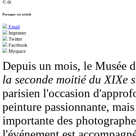
© dr
Partager cet article
Email
Imprimer
Twitter
Facebook
Myspace
Depuis un mois, le Musée 
la seconde moitié du XIXe s
parisien l'occasion d'appro
peinture passionnante, mais 
importante des photographes
l'événement est accompagné