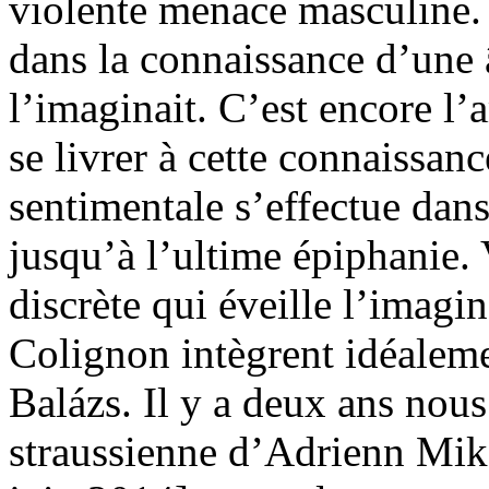
violente menace masculine.
dans la connaissance d’une 
l’imaginait. C’est encore l
se livrer à cette connaissa
sentimentale s’effectue dans
jusqu’à l’ultime épiphanie. 
discrète qui éveille l’imagi
Colignon intègrent idéalem
Balázs. Il y a deux ans nou
straussienne d’Adrienn Mik