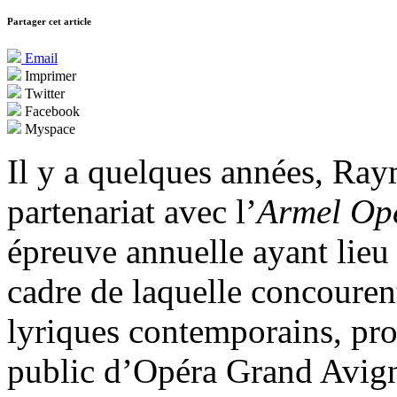
Partager cet article
Email
Imprimer
Twitter
Facebook
Myspace
Il y a quelques années, Ray
partenariat avec l’
Armel Ope
épreuve annuelle ayant lieu 
cadre de laquelle concouren
lyriques contemporains, pro
public d’Opéra Grand Avigno