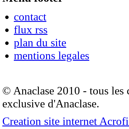
contact
flux rss
plan du site
mentions legales
© Anaclase 2010 - tous les c
exclusive d'Anaclase.
Creation site internet Acrof