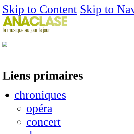
Skip to Content
Skip to Na
Liens primaires
chroniques
opéra
concert