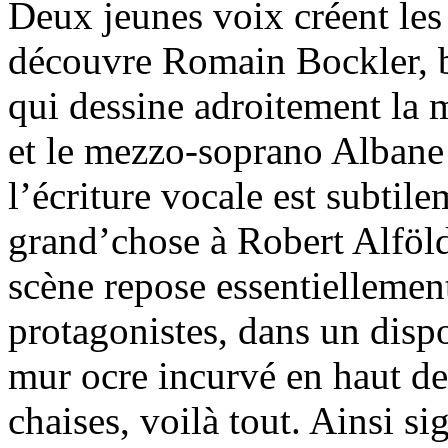
Deux jeunes voix créent les 
découvre Romain Bockler, 
qui dessine adroitement la
et le mezzo-soprano Albane 
l’écriture vocale est subtile
grand’chose à Robert Alföldi
scène repose essentiellement
protagonistes, dans un dispo
mur ocre incurvé en haut de
chaises, voilà tout. Ainsi si