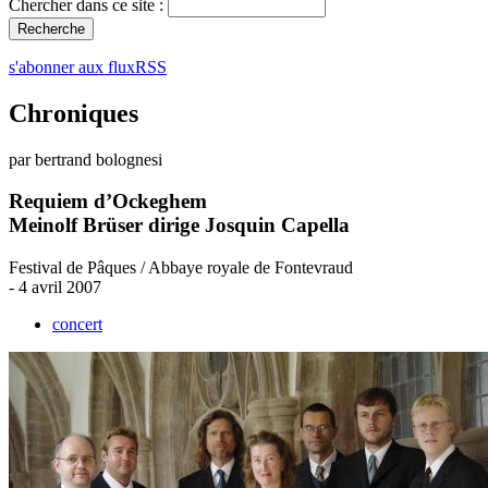
Chercher dans ce site :
s'abonner aux fluxRSS
Chroniques
par bertrand bolognesi
Requiem d’Ockeghem
Meinolf Brüser dirige Josquin Capella
Festival de Pâques / Abbaye royale de Fontevraud
- 4 avril 2007
concert