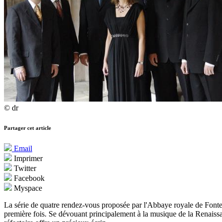
© dr
Partager cet article
Email
Imprimer
Twitter
Facebook
Myspace
La série de quatre rendez-vous proposée par l'Abbaye royale de Font
première fois. Se dévouant principalement à la musique de la Renais