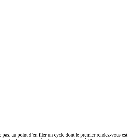
ive pas, au point d’en filer un cycle dont le premier rendez-vous est