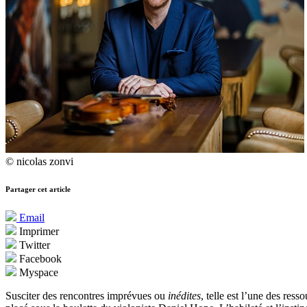
© nicolas zonvi
Partager cet article
Email
Imprimer
Twitter
Facebook
Myspace
Susciter des rencontres imprévues ou
inédites
, telle est l’une des res