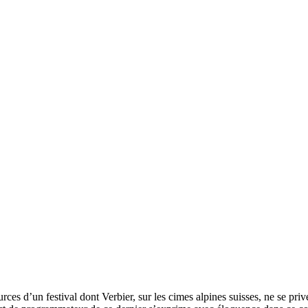
sources d’un festival dont Verbier, sur les cimes alpines suisses, ne se pr