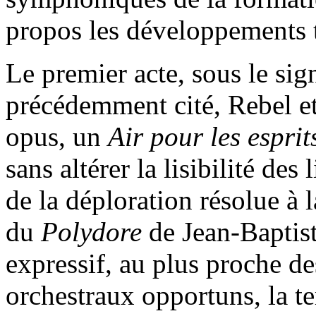
propos les développements t
Le premier acte, sous le sig
précédemment cité, Rebel e
opus, un
Air pour les esprit
sans altérer la lisibilité de
de la déploration résolue à
du
Polydore
de Jean-Baptis
expressif, au plus proche de
orchestraux opportuns, la t