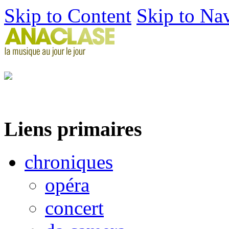
Skip to Content
Skip to Na
Liens primaires
chroniques
opéra
concert