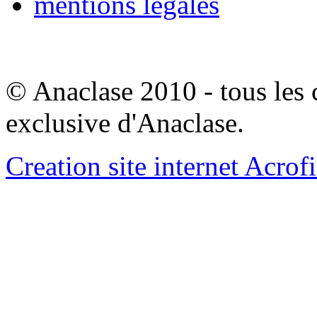
mentions legales
© Anaclase 2010 - tous les c
exclusive d'Anaclase.
Creation site internet Acrof