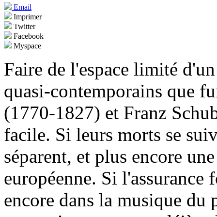
Email
Imprimer
Twitter
Facebook
Myspace
Faire de l'espace limité d'un
quasi-contemporains que f
(1770-1827) et Franz Schub
facile. Si leurs morts se sui
séparent, et plus encore une
européenne. Si l'assurance 
encore dans la musique du pr