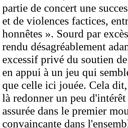
partie de concert une succe
et de violences factices, en
honnêtes ». Sourd par excès
rendu désagréablement ada
excessif privé du soutien de
en appui à un jeu qui sembl
que celle ici jouée. Cela di
là redonner un peu d'intérêt 
assurée dans le premier mo
convaincante dans l'ensembl