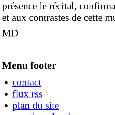
présence le récital, confirma
et aux contrastes de cette m
MD
Menu footer
contact
flux rss
plan du site