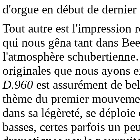
d'orgue en début de dernie
Tout autre est l'impression r
qui nous gêna tant dans Bee
l'atmosphère schubertienne. 
originales que nous ayons en
D.960
est assurément de bel
thème du premier mouvemen
dans sa légèreté, se déploie
basses, certes parfois un pe