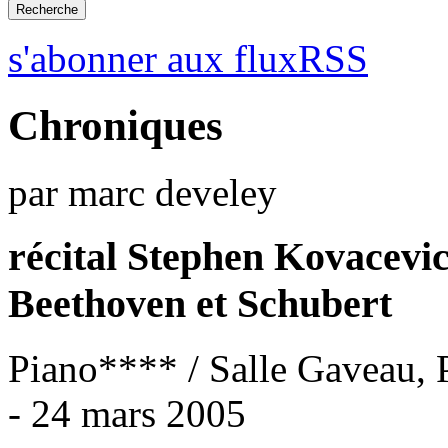
s'abonner aux fluxRSS
Chroniques
par marc develey
récital Stephen Kovacevi
Beethoven et Schubert
Piano**** / Salle Gaveau, 
- 24 mars 2005