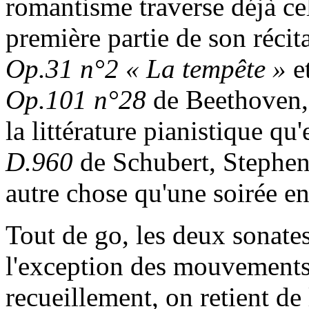
romantisme traverse déjà ce
première partie de son récita
Op.31 n°2 « La tempête »
e
Op.101 n°28
de Beethoven,
la littérature pianistique qu'
D.960
de Schubert, Stephen
autre chose qu'une soirée en
Tout de go, les deux sonate
l'exception des mouvements 
recueillement, on retient de