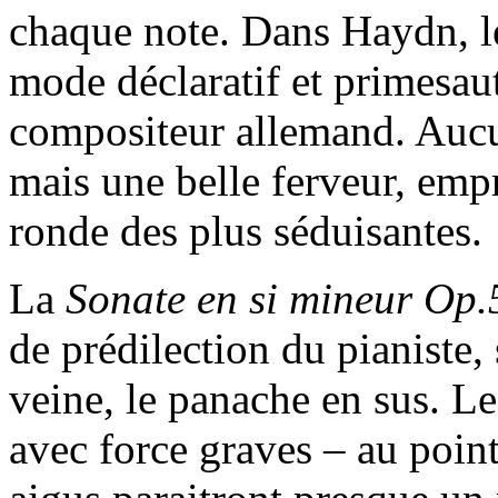
chaque note. Dans Haydn, le 
mode déclaratif et primesau
compositeur allemand. Aucun
mais une belle ferveur, emp
ronde des plus séduisantes.
La
Sonate
en si mineur Op
de prédilection du pianiste,
veine, le panache en sus. Le
avec force graves – au point