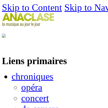
Skip to Content
Skip to Na
Liens primaires
chroniques
opéra
concert