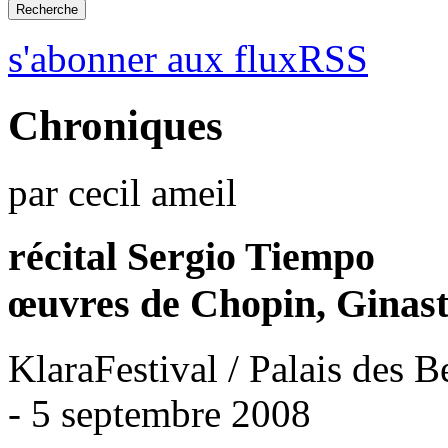
s'abonner aux fluxRSS
Chroniques
par cecil ameil
récital Sergio Tiempo
œuvres de Chopin, Ginast
KlaraFestival / Palais des B
- 5 septembre 2008