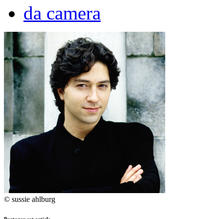
da camera
© sussie ahlburg