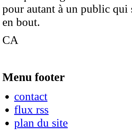
pour autant à un public qui
en bout.
CA
Menu footer
contact
flux rss
plan du site