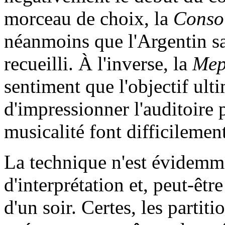
morceau de choix, la
Conso
néanmoins que l'Argentin sai
recueilli. À l'inverse, la
Mep
sentiment que l'objectif ul
d'impressionner l'auditoire 
musicalité font difficileme
La technique n'est évidemmen
d'interprétation et, peut-êt
d'un soir. Certes, les partiti