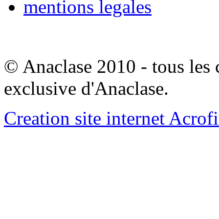
mentions legales
© Anaclase 2010 - tous les c
exclusive d'Anaclase.
Creation site internet Acrof