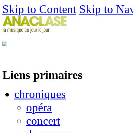
Skip to Content
Skip to Na
Liens primaires
chroniques
opéra
concert