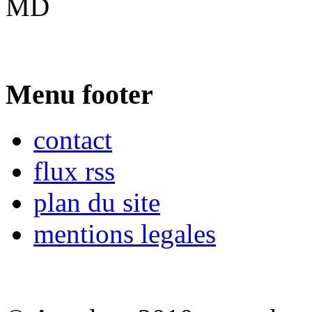
MD
Menu footer
contact
flux rss
plan du site
mentions legales