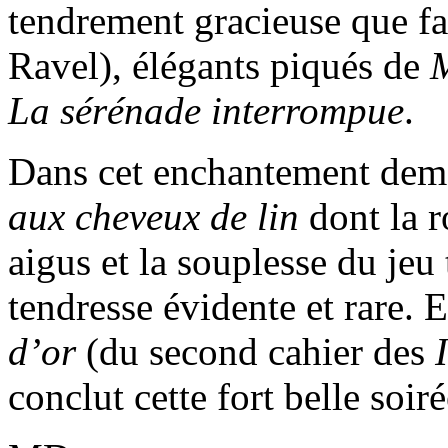
tendrement gracieuse que fa
Ravel), élégants piqués de
M
La sérénade interrompue
.
Dans cet enchantement dem
aux cheveux de lin
dont la r
aigus et la souplesse du jeu
tendresse évidente et rare. E
d’or
(du second cahier des
conclut cette fort belle soiré