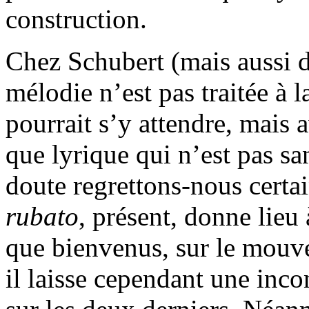
construction.
Chez Schubert (mais aussi d
mélodie n’est pas traitée à
pourrait s’y attendre, mais 
que lyrique qui n’est pas s
doute regrettons-nous certai
rubato
, présent, donne lieu
que bienvenus, sur le mouv
il laisse cependant une inco