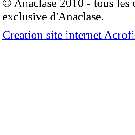
© Anaclase 2010 - tous les c
exclusive d'Anaclase.
Creation site internet Acrof