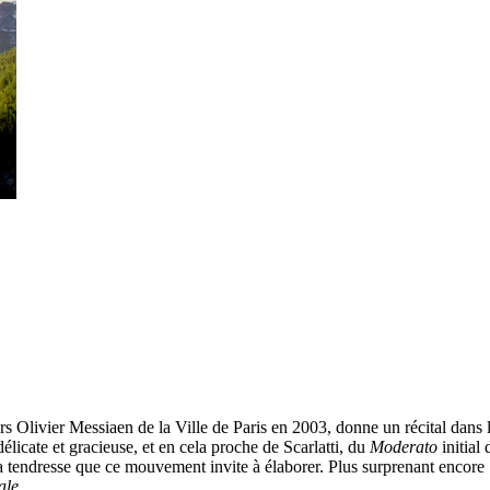
s Olivier Messiaen de la Ville de Paris en 2003, donne un récital dans 
 délicate et gracieuse, et en cela proche de Scarlatti, du
Moderato
initial
 tendresse que ce mouvement invite à élaborer. Plus surprenant encore : 
ale
.