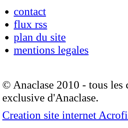
contact
flux rss
plan du site
mentions legales
© Anaclase 2010 - tous les c
exclusive d'Anaclase.
Creation site internet Acrof