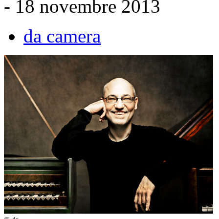
- 18 novembre 2013
da camera