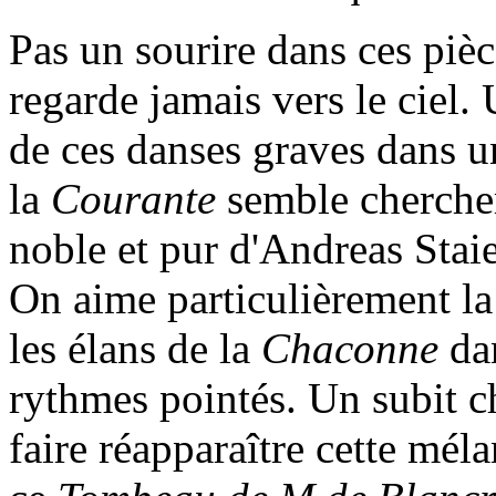
Pas un sourire dans ces pièc
regarde jamais vers le ciel.
de ces danses graves dans u
la
Courante
semble chercher
noble et pur d'Andreas Staie
On aime particulièrement la 
les élans de la
Chaconne
da
rythmes pointés. Un subit c
faire réapparaître cette mél