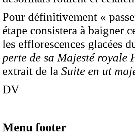
Pour définitivement « passe
étape consistera à baigner 
les efflorescences glacées 
perte de sa Majesté royale
extrait de la
Suite en ut maj
DV
Menu footer