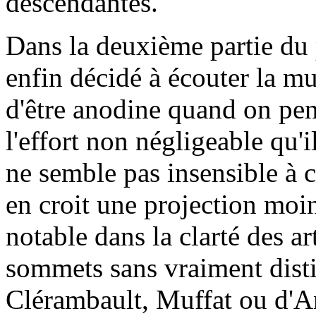
descendantes.
Dans la deuxième partie du 
enfin décidé à écouter la mu
d'être anodine quand on pens
l'effort non négligeable qu'i
ne semble pas insensible à c
en croit une projection moi
notable dans la clarté des art
sommets sans vraiment disti
Clérambault, Muffat ou d'A