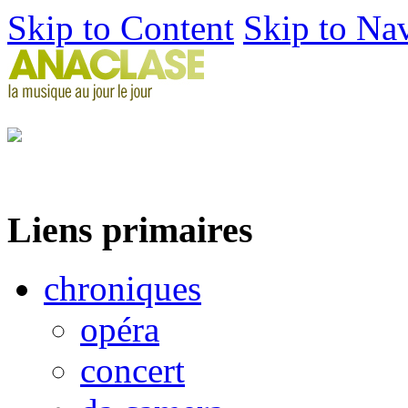
Skip to Content
Skip to Na
Liens primaires
chroniques
opéra
concert