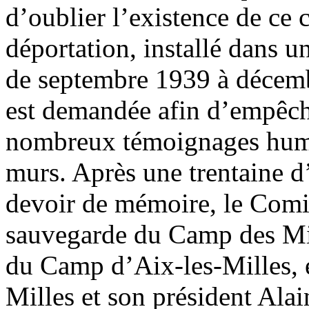
d’oublier l’existence de ce
déportation, installé dans un
de septembre 1939 à décem
est demandée afin d’empêche
nombreux témoignages humain
murs. Après une trentaine d’
devoir de mémoire, le Comit
sauvegarde du Camp des Mil
du Camp d’Aix-les-Milles, 
Milles et son président Ala