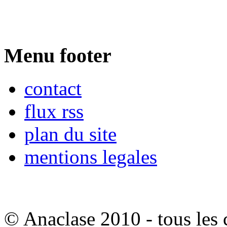
Menu footer
contact
flux rss
plan du site
mentions legales
© Anaclase 2010 - tous les c