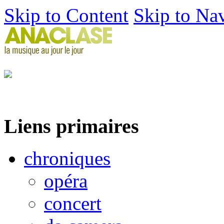
Skip to Content
Skip to Na
Liens primaires
chroniques
opéra
concert