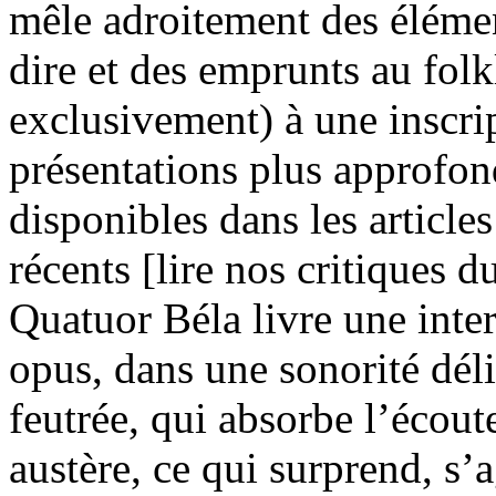
mêle adroitement des élémen
dire et des emprunts au fol
exclusivement) à une inscri
présentations plus approfon
disponibles dans les articl
récents [lire nos critiques d
Quatuor Béla livre une inter
opus, dans une sonorité déli
feutrée, qui absorbe l’écout
austère, ce qui surprend, s’