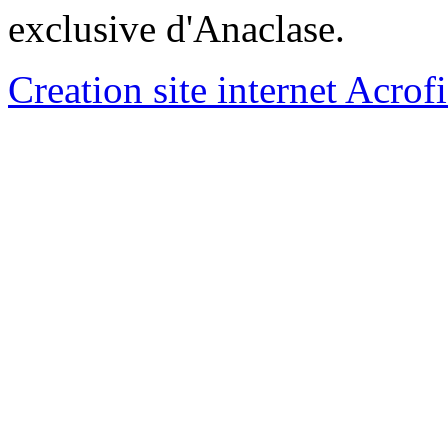
exclusive d'Anaclase.
Creation site internet Acrof