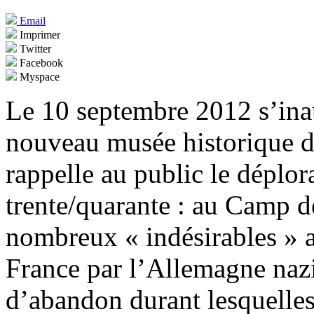
Email
Imprimer
Twitter
Facebook
Myspace
Le 10 septembre 2012 s’ina
nouveau musée historique d
rappelle au public le déplor
trente/quarante : au Camp de
nombreux « indésirables » 
France par l’Allemagne naz
d’abandon durant lesquelles 