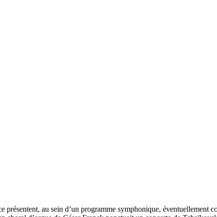
ance présentent, au sein d’un programme symphonique, éventuellement con