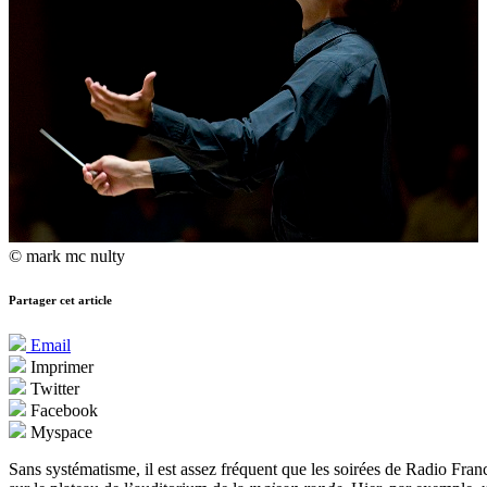
© mark mc nulty
Partager cet article
Email
Imprimer
Twitter
Facebook
Myspace
Sans systématisme, il est assez fréquent que les soirées de Radio Fr