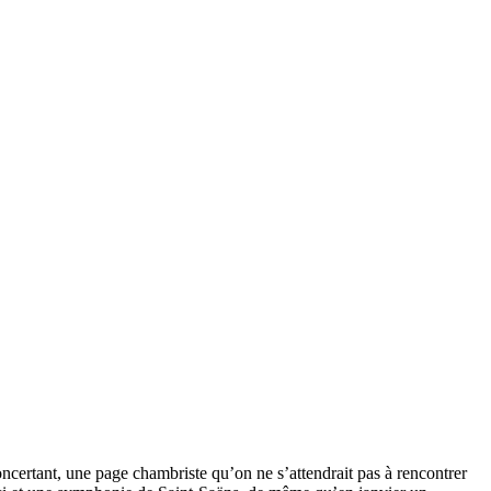
certant, une page chambriste qu’on ne s’attendrait pas à rencontrer