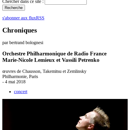
Chercher dans ce site :
s'abonner aux fluxRSS
Chroniques
par bertrand bolognesi
Orchestre Philharmonique de Radio France
Marie-Nicole Lemieux et Vassili Petrenko
œuvres de Chausson, Takemitsu et Zemlinsky
Philharmonie, Paris
- 4 mai 2018
concert