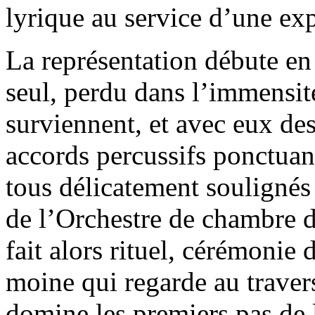
lyrique au service d’une ex
La représentation débute en 
seul, perdu dans l’immensit
surviennent, et avec eux des 
accords percussifs ponctua
tous délicatement soulignés
de l’Orchestre de chambre d
fait alors rituel, cérémonie 
moine qui regarde au traver
domine les premiers pas de l