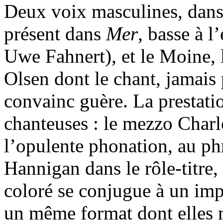
Deux voix masculines, dans
présent dans
Mer
, basse à l
Uwe Fahnert), et le Moine,
Olsen dont le chant, jamais 
convainc guère. La prestatio
chanteuses : le mezzo Char
l’opulente phonation, au ph
Hannigan dans le rôle-titre
coloré se conjugue à un imp
un même format dont elles 