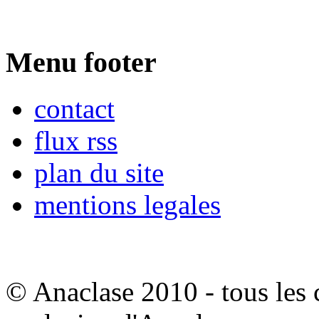
Menu footer
contact
flux rss
plan du site
mentions legales
© Anaclase 2010 - tous les c