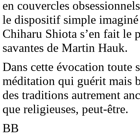
en couvercles obsessionnels
le dispositif simple imaginé
Chiharu Shiota s’en fait le p
savantes de Martin Hauk.
Dans cette évocation toute sp
méditation qui guérit mais 
des traditions autrement an
que religieuses, peut-être.
BB