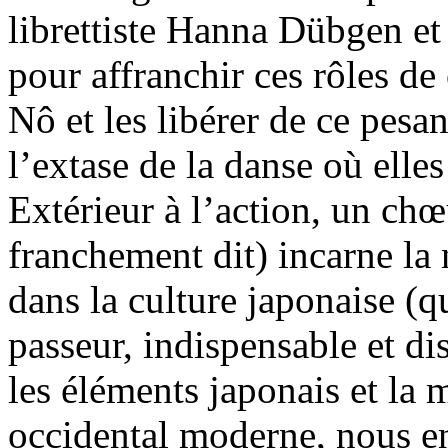
librettiste Hanna Dübgen et
pour affranchir ces rôles de
Nô et les libérer de ce pesa
l’extase de la danse où elles
Extérieur à l’action, un chœ
franchement dit) incarne la
dans la culture japonaise (qu
passeur, indispensable et dis
les éléments japonais et la
occidental moderne, nous e