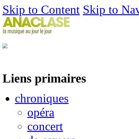
Skip to Content
Skip to Na
Liens primaires
chroniques
opéra
concert