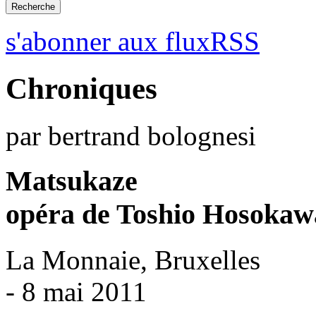
s'abonner aux fluxRSS
Chroniques
par bertrand bolognesi
Matsukaze
opéra de Toshio Hosokaw
La Monnaie, Bruxelles
- 8 mai 2011