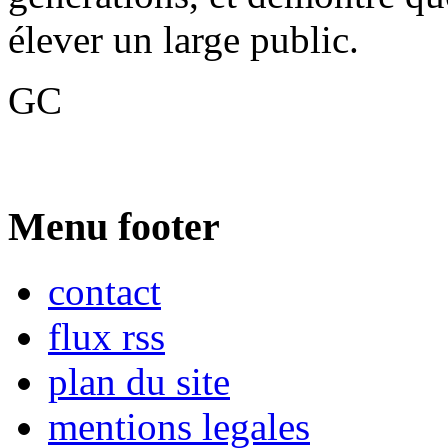
élever un large public.
GC
Menu footer
contact
flux rss
plan du site
mentions legales