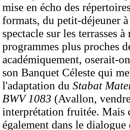
mise en écho des répertoires 
formats, du petit-déjeuner à 
spectacle sur les terrasses à
programmes plus proches de
académiquement, oserait-on,
son Banquet Céleste qui met 
l'adaptation du
Stabat Mate
BWV 1083
(Avallon, vendre
interprétation fruitée. Mais c
également dans le dialogue 