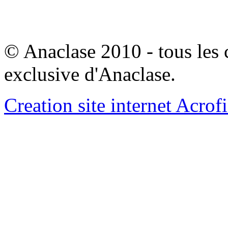
© Anaclase 2010 - tous les c
exclusive d'Anaclase.
Creation site internet Acrof