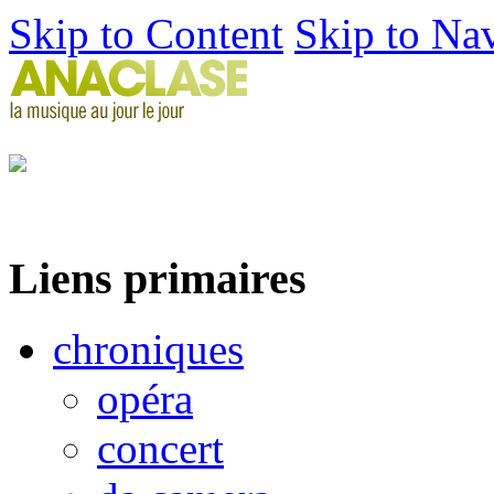
Skip to Content
Skip to Na
Liens primaires
chroniques
opéra
concert