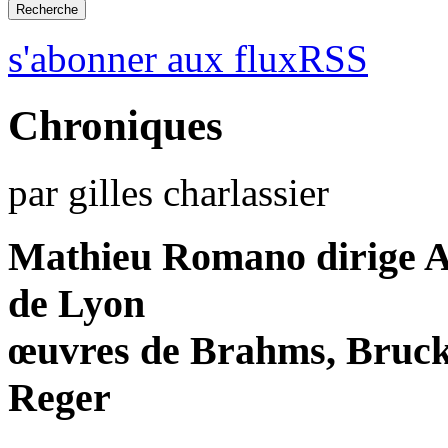
s'abonner aux fluxRSS
Chroniques
par gilles charlassier
Mathieu Romano dirige Ae
de Lyon
œuvres de Brahms, Bruck
Reger