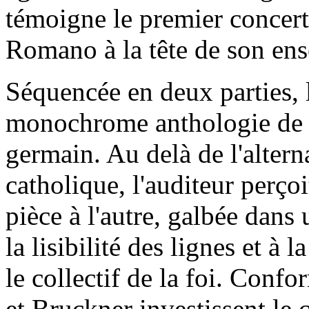
témoigne le premier concert
Romano à la tête de son en
Séquencée en deux parties, l
monochrome anthologie de 
germain. Au delà de l'alterna
catholique, l'auditeur perço
pièce à l'autre, galbée dans
la lisibilité des lignes et à l
le collectif de la foi. Con
et Bruckner investissent le 