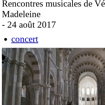
Rencontres musicales de Véz
Madeleine
- 24 août 2017
concert