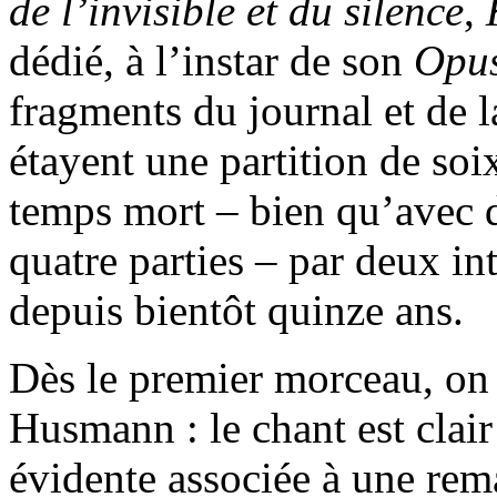
de l’invisible et du silence
,
dédié, à l’instar de son
Opu
fragments du journal et de 
étayent une partition de soi
temps mort – bien qu’avec 
quatre parties – par deux in
depuis bientôt quinze ans.
Dès le premier morceau, on
Husmann : le chant est clair
évidente associée à une rema