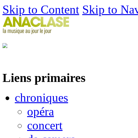
Skip to Content
Skip to Na
Liens primaires
chroniques
opéra
concert