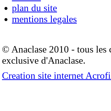
plan du site
mentions legales
© Anaclase 2010 - tous les c
exclusive d'Anaclase.
Creation site internet Acrof