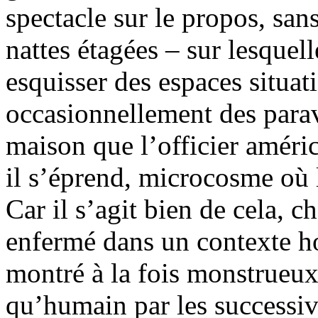
spectacle sur le propos, sans
nattes étagées – sur lesquel
esquisser des espaces situat
occasionnellement des parav
maison que l’officier améri
il s’éprend, microcosme où l
Car il s’agit bien de cela, 
enfermé dans un contexte h
montré à la fois monstrueux 
qu’humain par les successi