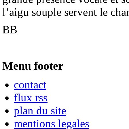
l’aigu souple servent le cha
BB
Menu footer
contact
flux rss
plan du site
mentions legales