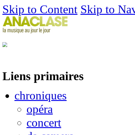
Skip to Content
Skip to Na
Liens primaires
chroniques
opéra
concert