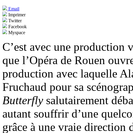
Email
Imprimer
Twitter
Facebook
Myspace
C’est avec une production 
que l’Opéra de Rouen ouvre
production avec laquelle Al
Fruchaud pour sa scénograph
Butterfly
salutairement déba
autant souffrir d’une quelco
grâce à une vraie direction 