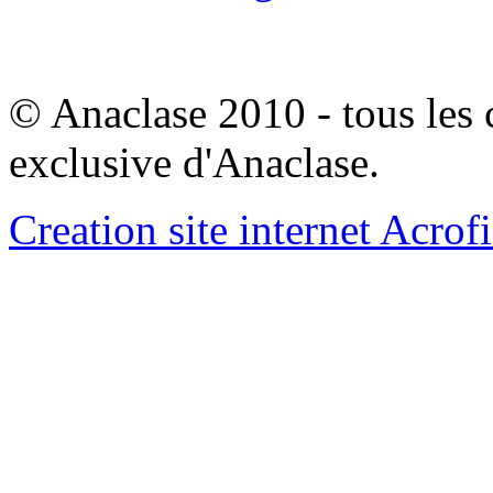
© Anaclase 2010 - tous les c
exclusive d'Anaclase.
Creation site internet Acrof