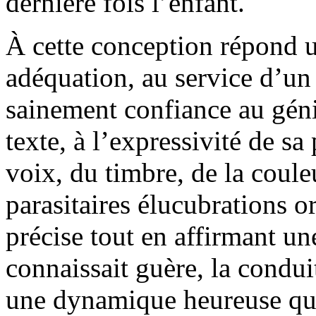
dernière fois l’enfant.
À cette conception répond un
adéquation, au service d’un 
sainement confiance au géni
texte, à l’expressivité de sa
voix, du timbre, de la coule
parasitaires élucubrations 
précise tout en affirmant un
connaissait guère, la condu
une dynamique heureuse qui 