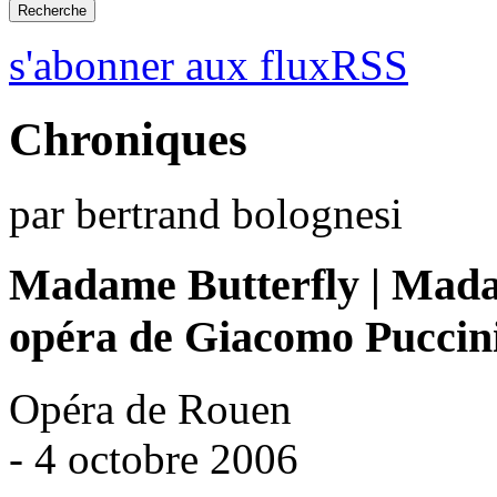
s'abonner aux fluxRSS
Chroniques
par bertrand bolognesi
Madame Butterfly | Mada
opéra de Giacomo Puccin
Opéra de Rouen
- 4 octobre 2006