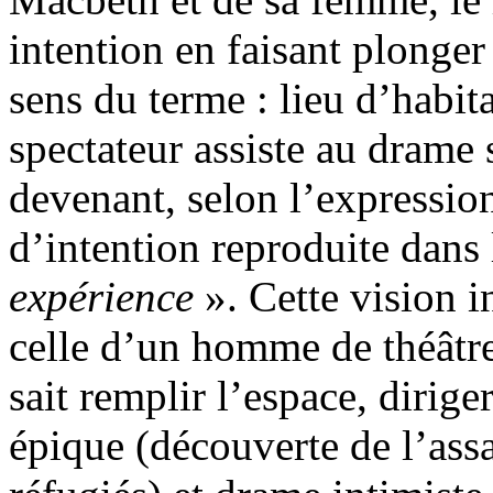
intention en faisant plonger
sens du terme : lieu d’habit
spectateur assiste au drame s
devenant, selon l’expressio
d’intention reproduite dan
expérience
». Cette vision 
celle d’un homme de théâtre
sait remplir l’espace, diriger
épique (découverte de l’ass