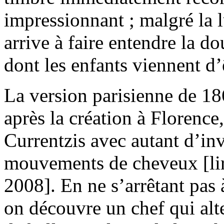
impressionnant ; malgré la l
arrive à faire entendre la d
dont les enfants viennent d’
La version parisienne de 18
après la création à Florence
Currentzis avec autant d’in
mouvements de cheveux [li
2008]. En ne s’arrêtant pas 
on découvre un chef qui alt