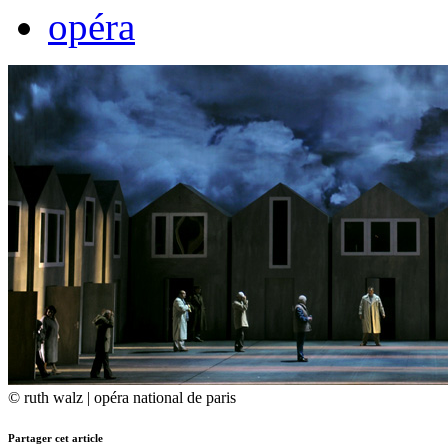
opéra
© ruth walz | opéra national de paris
Partager cet article