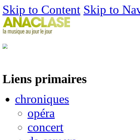
Skip to Content
Skip to Na
Liens primaires
chroniques
opéra
concert