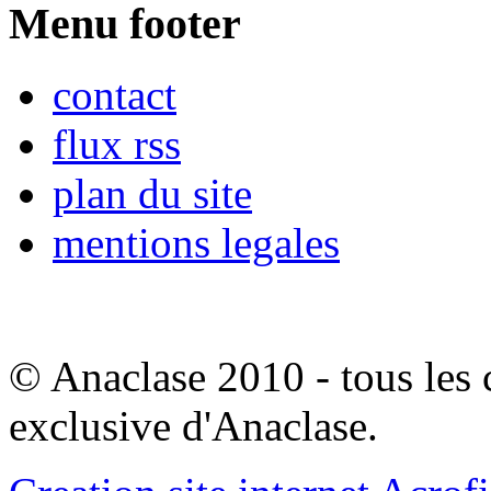
Menu footer
contact
flux rss
plan du site
mentions legales
© Anaclase 2010 - tous les c
exclusive d'Anaclase.