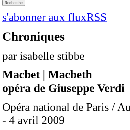
s'abonner aux fluxRSS
Chroniques
par isabelle stibbe
Macbet | Macbeth
opéra de Giuseppe Verdi
Opéra national de Paris / A
- 4 avril 2009