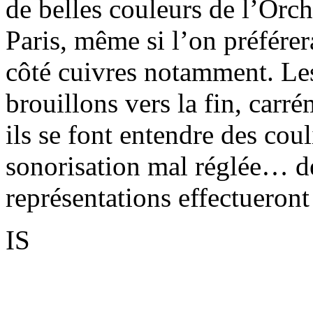
de belles couleurs de l’Orch
Paris, même si l’on préférer
côté cuivres notamment. Le
brouillons vers la fin, carré
ils se font entendre des co
sonorisation mal réglée… de
représentations effectueront
IS