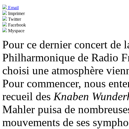
Email
Imprimer
Twitter
Facebook
Myspace
Pour ce dernier concert de l
Philharmonique de Radio Fr
choisi une atmosphère vienn
Pour commencer, nous enten
recueil des
Knaben Wunder
Mahler puisa de nombreuses 
mouvements de ses sympho