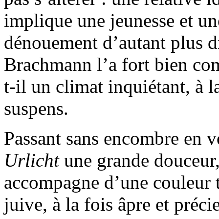
implique une jeunesse et un
dénouement d’autant plus 
Brachmann l’a fort bien co
t-il un climat inquiétant, à l
suspens.
Passant sans encombre en vo
Urlicht
une grande douceur,
accompagne d’une couleur t
juive, à la fois âpre et préc