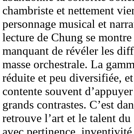
chambriste et nettement vien
personnage musical et narrat
lecture de Chung se montre 
manquant de révéler les diff
masse orchestrale. La gamm
réduite et peu diversifiée, 
contente souvent d’appuyer d
grands contrastes. C’est dan
retrouve l’art et le talent d
avec pertinence, inventivité 