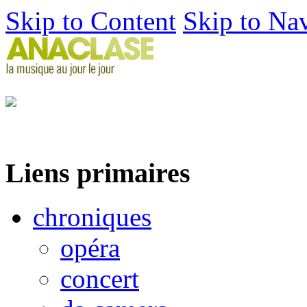
Skip to Content
Skip to Na
Liens primaires
chroniques
opéra
concert