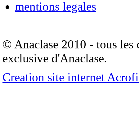
mentions legales
© Anaclase 2010 - tous les c
exclusive d'Anaclase.
Creation site internet Acrof