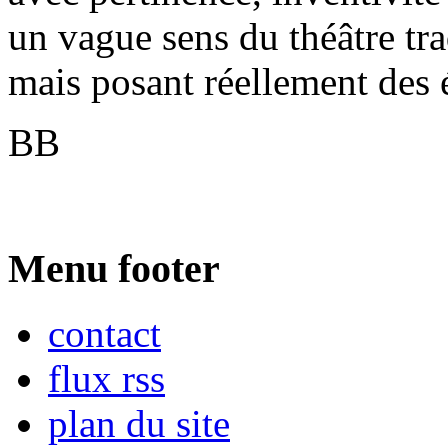
un vague sens du théâtre tra
mais posant réellement des
BB
Menu footer
contact
flux rss
plan du site