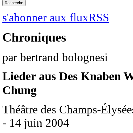
s'abonner aux fluxRSS
Chroniques
par bertrand bolognesi
Lieder aus Des Knaben
Chung
Théâtre des Champs-Élysées
- 14 juin 2004