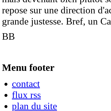
repose sur une direction d'ac
grande justesse. Bref, un Ca
BB
Menu footer
contact
flux rss
plan du site