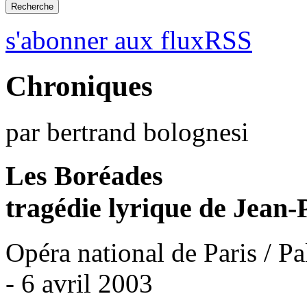
s'abonner aux fluxRSS
Chroniques
par bertrand bolognesi
Les Boréades
tragédie lyrique de Jean
Opéra national de Paris / Pa
- 6 avril 2003