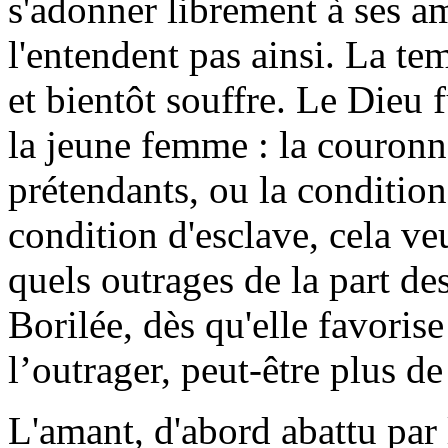
s'adonner librement à ses am
l'entendent pas ainsi. La tem
et bientôt souffre. Le Dieu 
la jeune femme : la couronne
prétendants, ou la condition
condition d'esclave, cela ve
quels outrages de la part des
Borilée, dès qu'elle favorise
l’outrager, peut-être plus de
L'amant, d'abord abattu par 