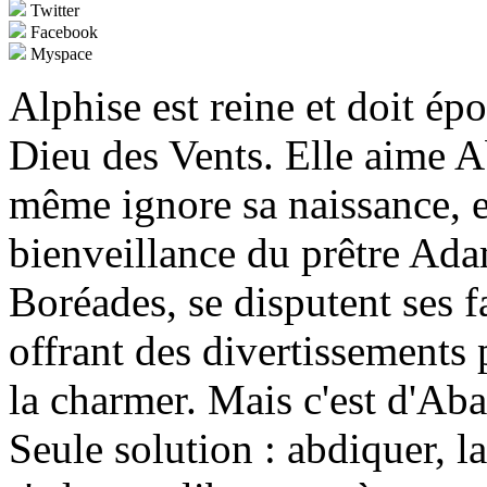
Twitter
Facebook
Myspace
Alphise est reine et doit ép
Dieu des Vents. Elle aime A
même ignore sa naissance, e
bienveillance du prêtre Ada
Boréades, se disputent ses fa
offrant des divertissements 
la charmer. Mais c'est d'Abar
Seule solution : abdiquer, la