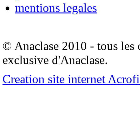
mentions legales
© Anaclase 2010 - tous les c
exclusive d'Anaclase.
Creation site internet Acrof