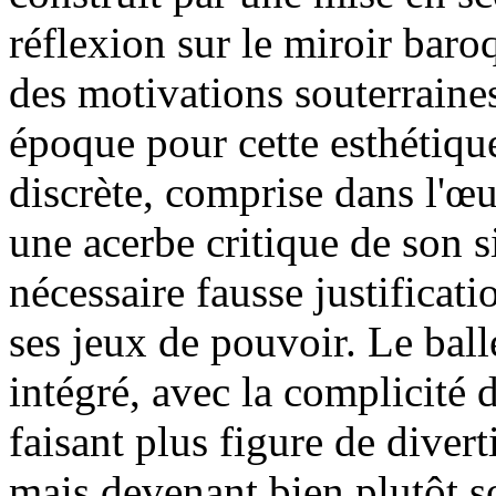
réflexion sur le miroir baro
des motivations souterraine
époque pour cette esthétique
discrète, comprise dans l'
une acerbe critique de son si
nécessaire fausse justificati
ses jeux de pouvoir. Le ball
intégré, avec la complicité
faisant plus figure de diver
mais devenant bien plutôt s