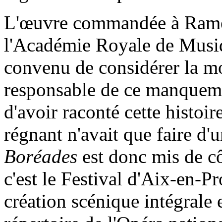
L'œuvre commandée à Ramea
l'Académie Royale de Musiqu
convenu de considérer la 
responsable de ce manquement
d'avoir raconté cette histo
régnant n'avait que faire d'
Boréades
est donc mis de cô
c'est le Festival d'Aix-en-P
création scénique intégrale 