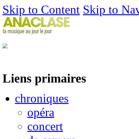
Skip to Content
Skip to Na
Liens primaires
chroniques
opéra
concert