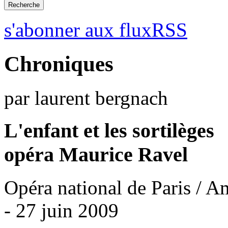
s'abonner aux fluxRSS
Chroniques
par laurent bergnach
L'enfant et les sortilèges
opéra Maurice Ravel
Opéra national de Paris / A
- 27 juin 2009