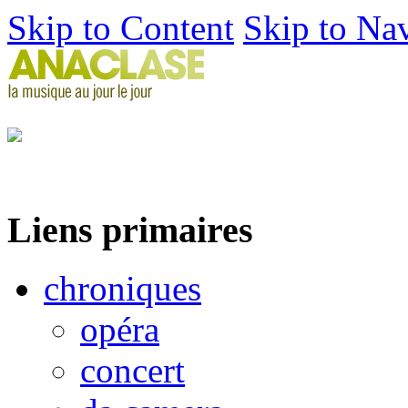
Skip to Content
Skip to Na
Liens primaires
chroniques
opéra
concert