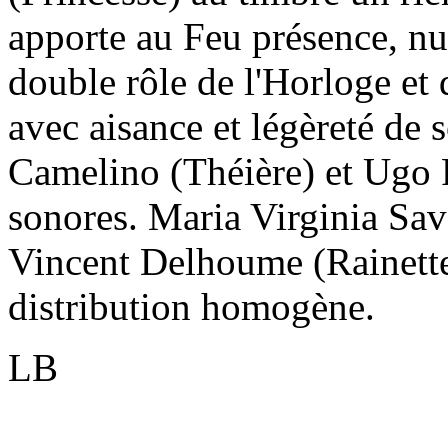
apporte au Feu présence, n
double rôle de l'Horloge et
avec aisance et légèreté de
Camelino (Théière) et Ugo R
sonores. Maria Virginia Sav
Vincent Delhoume (Rainette
distribution homogène.
LB