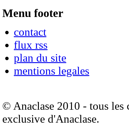
Menu footer
contact
flux rss
plan du site
mentions legales
© Anaclase 2010 - tous les c
exclusive d'Anaclase.