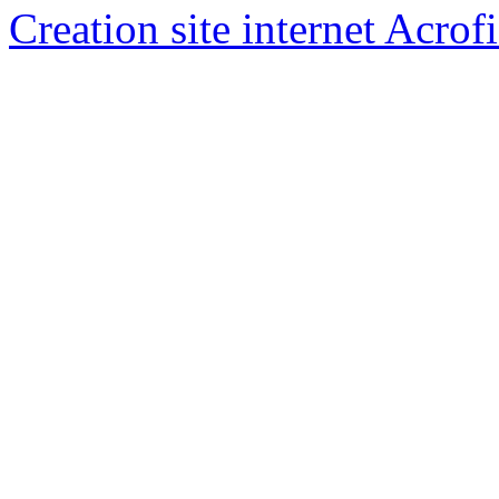
Creation site internet Acrof