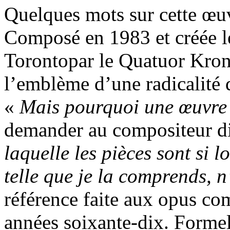
Quelques mots sur cette œuv
Composé en 1983 et créée l
Torontopar le Quatuor Kro
l’emblème d’une radicalité 
«
Mais pourquoi une œuvre 
demander au compositeur d
laquelle les pièces sont si 
telle que je la comprends, n
référence faite aux opus co
années soixante-dix. Formel