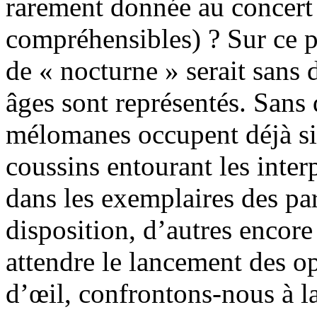
rarement donnée au concert 
compréhensibles) ? Sur ce p
de « nocturne » serait sans 
âges sont représentés. Sans d
mélomanes occupent déjà siè
coussins entourant les inter
dans les exemplaires des pa
disposition, d’autres encor
attendre le lancement des o
d’œil, confrontons-nous à 