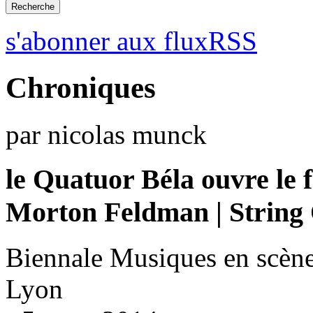
s'abonner aux fluxRSS
Chroniques
par nicolas munck
le Quatuor Béla ouvre le f
Morton Feldman | String 
Biennale Musiques en scène
Lyon