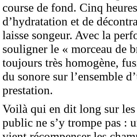
course de fond. Cinq heures,
d’hydratation et de décontr
laisse songeur. Avec la perf
souligner le « morceau de 
toujours très homogène, fus
du sonore sur l’ensemble d’
prestation.
Voilà qui en dit long sur les
public ne s’y trompe pas : 
vient récompenser les champ