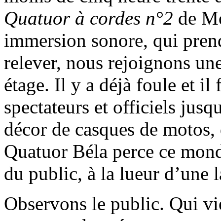
Quatuor à cordes n°2
de Mo
immersion sonore, qui prend
relever, nous rejoignons une
étage. Il y a déjà foule et i
spectateurs et officiels jusq
décor de casques de motos, 
Quatuor Béla perce ce monde
du public, à la lueur d’une 
Observons le public. Qui vie