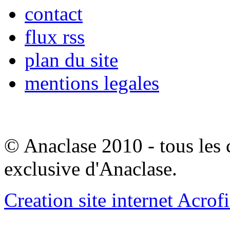
contact
flux rss
plan du site
mentions legales
© Anaclase 2010 - tous les c
exclusive d'Anaclase.
Creation site internet Acrof