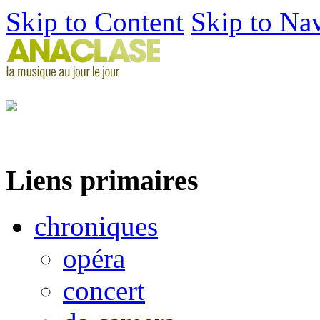
Skip to Content
Skip to Na
Liens primaires
chroniques
opéra
concert