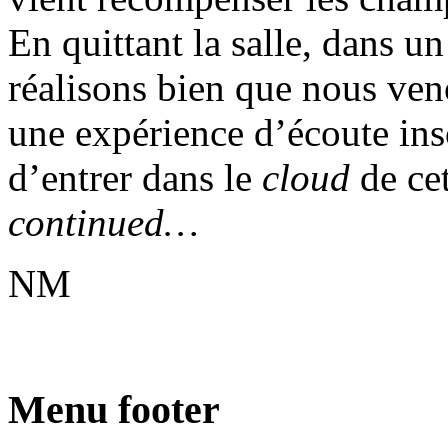
En quittant la salle, dans 
réalisons bien que nous ven
une expérience d’écoute in
d’entrer dans le
cloud
de ce
continued…
NM
Menu footer