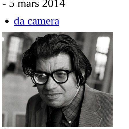
- 5 mars 2014
da camera