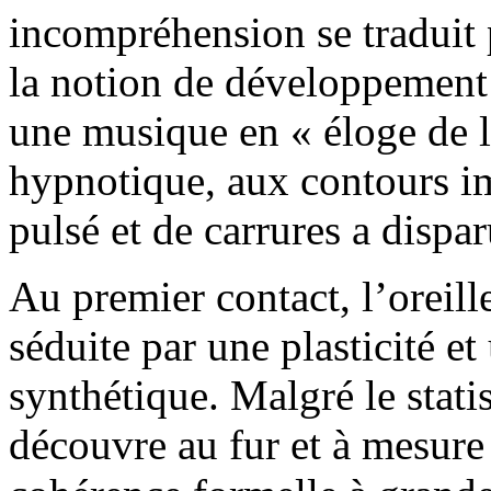
incompréhension se traduit
la notion de développement 
une musique en « éloge de la
hypnotique, aux contours i
pulsé et de carrures a dispar
Au premier contact, l’oreil
séduite par une plasticité 
synthétique. Malgré le stat
découvre au fur et à mesur