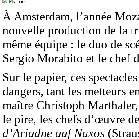
Myspace
À Amsterdam, l’année Mozar
nouvelle production de la t
même équipe : le duo de scé
Sergio Morabito et le chef 
Sur le papier, ces spectacle
dangers, tant les metteurs e
maître Christoph Marthaler, 
le pire, les chefs d’œuvre de
d’Ariadne auf Naxos
(Strau