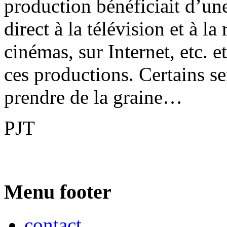
production bénéficiait d’une
direct à la télévision et à l
cinémas, sur Internet, etc. 
ces productions. Certains se
prendre de la graine…
PJT
Menu footer
contact