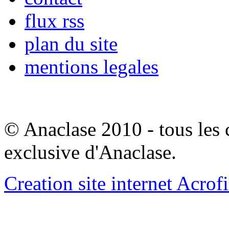
flux rss
plan du site
mentions legales
© Anaclase 2010 - tous les c
exclusive d'Anaclase.
Creation site internet Acrof