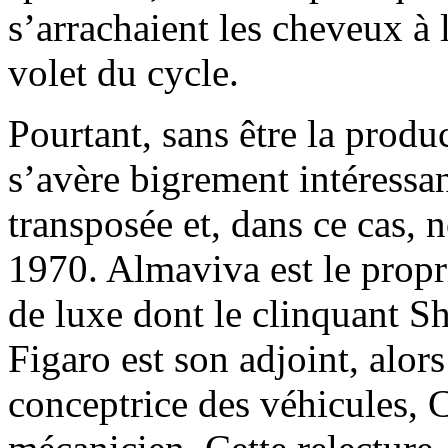
s’arrachaient les cheveux à 
volet du cycle.
Pourtant, sans être la produc
s’avère bigrement intéressan
transposée et, dans ce cas, 
1970. Almaviva est le propr
de luxe dont le clinquant S
Figaro est son adjoint, alor
conceptrice des véhicules, 