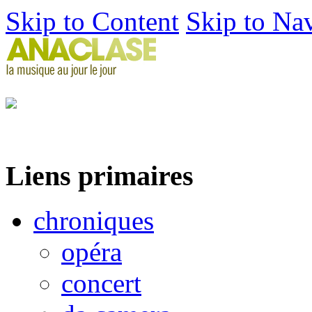
Skip to Content
Skip to Na
Liens primaires
chroniques
opéra
concert