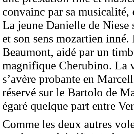
convainc par sa musicalité, 
La jeune Danielle de Niese s
et son sens mozartien inné
Beaumont, aidé par un timbr
magnifique Cherubino. La v
s’avère probante en Marcell
réservé sur le Bartolo de M
égaré quelque part entre Ver
Comme les deux autres volets