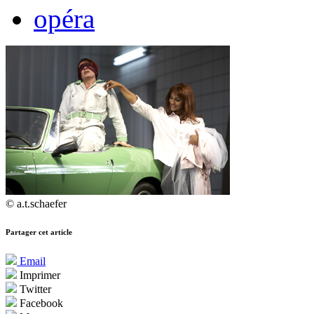
opéra
© a.t.schaefer
Partager cet article
Email
Imprimer
Twitter
Facebook