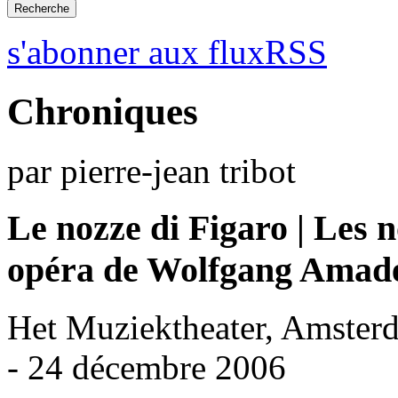
s'abonner aux fluxRSS
Chroniques
par pierre-jean tribot
Le nozze di Figaro | Les 
opéra de Wolfgang Amad
Het Muziektheater, Amster
- 24 décembre 2006