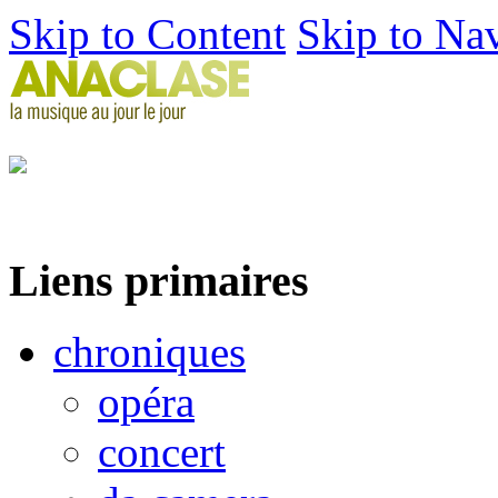
Skip to Content
Skip to Na
Liens primaires
chroniques
opéra
concert