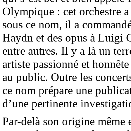
Olympique : cet orchestre a 
sous ce nom, il a command
Haydn et des opus à Luigi C
entre autres. Il y a là un te
artiste passionné et honnêt
au public. Outre les concerts
ce nom prépare une publicat
d’une pertinente investigat
Par-delà son origine même e