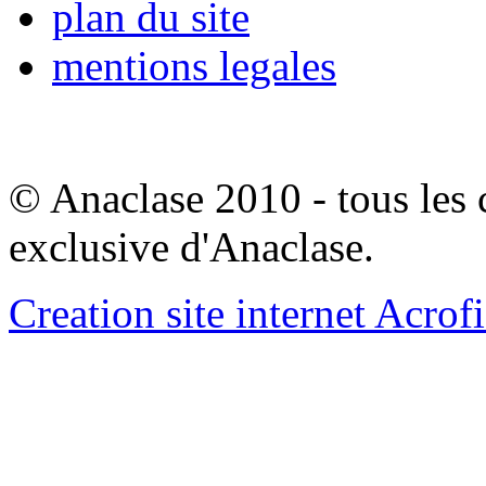
plan du site
mentions legales
© Anaclase 2010 - tous les c
exclusive d'Anaclase.
Creation site internet Acrof