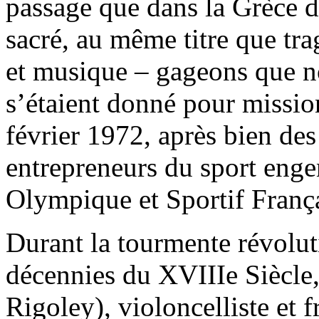
passage que dans la Grèce d’
sacré, au même titre que tra
et musique – gageons que n
s’étaient donné pour missi
février 1972, après bien de
entrepreneurs du sport enge
Olympique et Sportif Fran
Durant la tourmente révolut
décennies du XVIIIe Siècle
Rigoley), violoncelliste et 