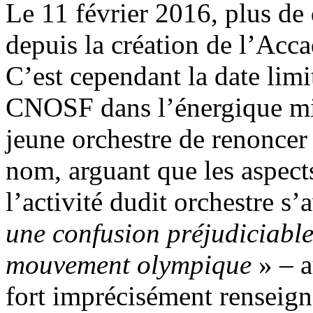
Le 11 février 2016, plus de 
depuis la création de l’Acc
C’est cependant la date limi
CNOSF dans l’énergique mi
jeune orchestre de renoncer
nom, arguant que les aspect
l’activité dudit orchestre s’
une confusion préjudiciable
mouvement olympique
» – a
fort imprécisément renseigné