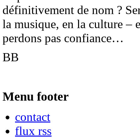
définitivement de nom ? Sera
la musique, en la culture – 
perdons pas confiance…
BB
Menu footer
contact
flux rss