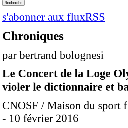
s'abonner aux fluxRSS
Chroniques
par bertrand bolognesi
Le Concert de la Loge Ol
violer le dictionnaire et b
CNOSF / Maison du sport fr
- 10 février 2016