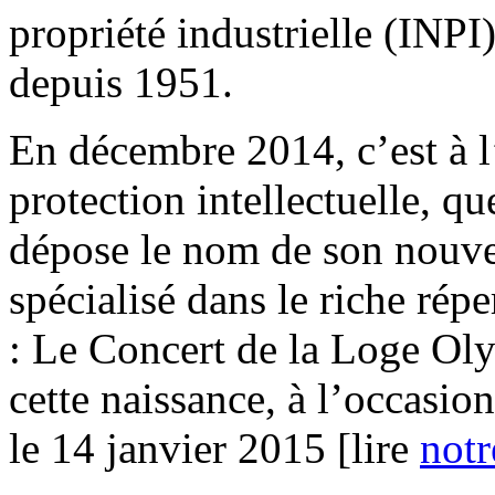
propriété industrielle (INPI
depuis 1951.
En décembre 2014, c’est à l
protection intellectuelle, q
dépose le nom de son nouve
spécialisé dans le riche répe
: Le Concert de la Loge Ol
cette naissance, à l’occasio
le 14 janvier 2015 [lire
notr