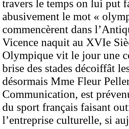
travers le temps on lui put 
abusivement le mot « olymp
commencèrent dans l’Antiq
Vicence naquit au XVIe Siè
Olympique vit le jour une c
brise des stades décoiffât l
désormais Mme Fleur Pelleri
Communication, est prévenu
du sport français faisant o
l’entreprise culturelle, si 