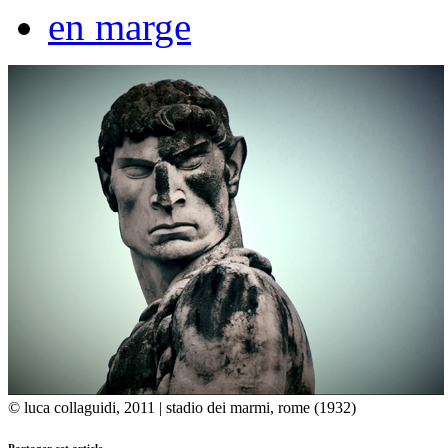
en marge
© luca collaguidi, 2011 | stadio dei marmi, rome (1932)