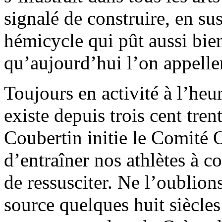
signalé de construire, en su
hémicycle qui pût aussi bien
qu’aujourd’hui l’on appeller
Toujours en activité à l’he
existe depuis trois cent tren
Coubertin initie le Comité 
d’entraîner nos athlètes à co
de ressusciter. Ne l’oublion
source quelques huit siècles