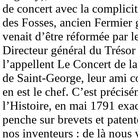
de concert avec la complici
des Fosses, ancien Fermier g
venait d’être réformée par 
Directeur général du Trésor 
l’appellent Le Concert de l
de Saint-George, leur ami 
en est le chef. C’est précis
l’Histoire, en mai 1791 exac
penche sur brevets et patent
nos inventeurs : de là nous v