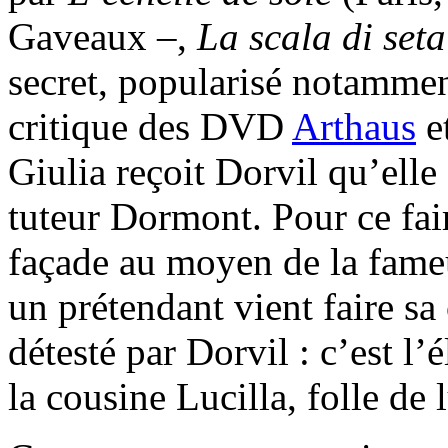
Gaveaux –,
La scala di seta
secret, popularisé notammen
critique des DVD
Arthaus
e
Giulia reçoit Dorvil qu’elle
tuteur Dormont. Pour ce fair
façade au moyen de la fame
un prétendant vient faire sa
détesté par Dorvil : c’est l’
la cousine Lucilla, folle de