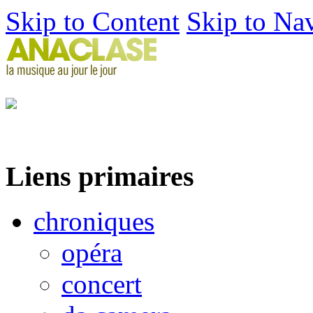
Skip to Content
Skip to Na
Liens primaires
chroniques
opéra
concert