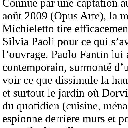
Connue par une captation 
août 2009 (Opus Arte), la 
Michieletto tire efficacement
Silvia Paoli pour ce qui s’
l’ouvrage. Paolo Fantin lui
contemporain, surmonté d’u
voir ce que dissimule la ha
et surtout le jardin où Dorv
du quotidien (cuisine, ména
espionne derrière murs et po