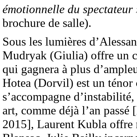
émotionnelle du spectateur
brochure de salle).
Sous les lumières d’Alessan
Mudryak (Giulia) offre un c
qui gagnera à plus d’ampleu
Hotea (Dorvil) est un ténor 
s’accompagne d’instabilité, 
art, comme déjà l’an passé [
2015], Laurent Kubla offre r