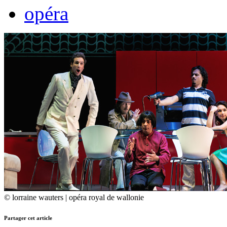
opéra
© lorraine wauters | opéra royal de wallonie
Partager cet article