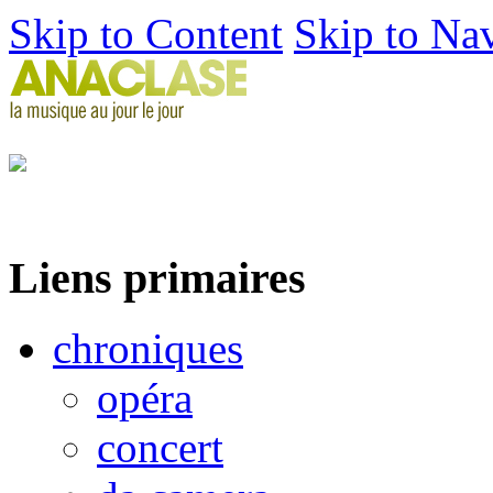
Skip to Content
Skip to Na
Liens primaires
chroniques
opéra
concert