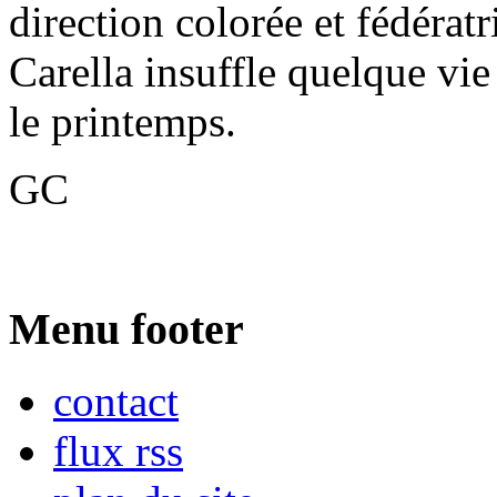
direction colorée et fédérat
Carella insuffle quelque vie 
le printemps.
GC
Menu footer
contact
flux rss