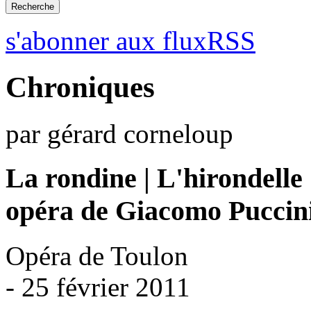
s'abonner aux fluxRSS
Chroniques
par gérard corneloup
La rondine | L'hirondelle
opéra de Giacomo Puccin
Opéra de Toulon
- 25 février 2011