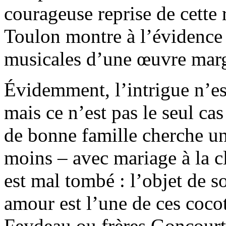
courageuse reprise de cette 
Toulon montre à l’évidence 
musicales d’une œuvre marg
Évidemment, l’intrigue n’es
mais ce n’est pas le seul c
de bonne famille cherche un
moins – avec mariage à la c
est mal tombé : l’objet de s
amour est l’une de ces coco
Feydeau ou frères Goncourt