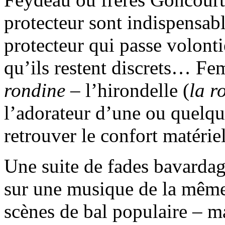
protecteur sont indispensabl
protecteur qui passe volonti
qu’ils restent discrets… Fe
rondine
– l’hirondelle (
la r
l’adorateur d’une ou quelque
retrouver le confort matérie
Une suite de fades bavarda
sur une musique de la même 
scènes de bal populaire – m