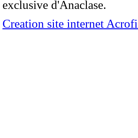
exclusive d'Anaclase.
Creation site internet Acrof