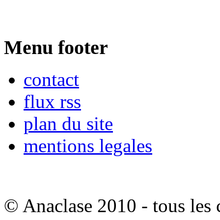
Menu footer
contact
flux rss
plan du site
mentions legales
© Anaclase 2010 - tous les c