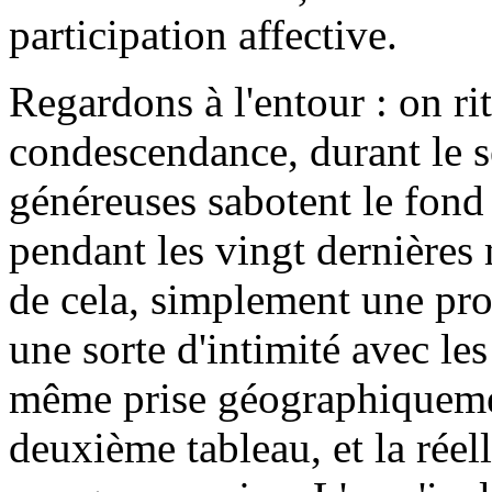
participation affective.
Regardons à l'entour : on ri
condescendance, durant le s
généreuses sabotent le fond
pendant les vingt dernières
de cela, simplement une pro
une sorte d'intimité avec le
même prise géographiquemen
deuxième tableau, et la rée