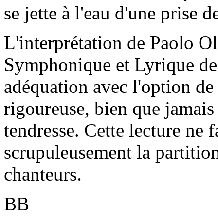
se jette à l'eau d'une prise d
L'interprétation de Paolo Olm
Symphonique et Lyrique de 
adéquation avec l'option de 
rigoureuse, bien que jamais
tendresse. Cette lecture ne f
scrupuleusement la partition 
chanteurs.
BB