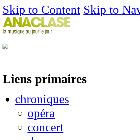
Skip to Content
Skip to Na
Liens primaires
chroniques
opéra
concert