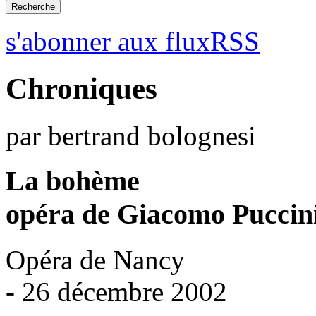
s'abonner aux fluxRSS
Chroniques
par bertrand bolognesi
La bohème
opéra de Giacomo Puccin
Opéra de Nancy
- 26 décembre 2002