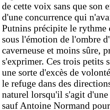
de cette voix sans que son e
d'une concurrence qui n'avai
Putnins précipite le rythme
sous l'émotion de l'ombre d'u
caverneuse et moins sûre, pr
s'exprimer. Ces trois petits
une sorte d'excès de volonté
le refuge dans des direction
naturel lorsqu'il s'agit d'u
sauf Antoine Normand pour 