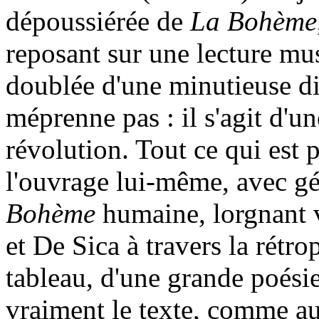
dépoussiérée de
La Bohème
reposant sur une lecture mu
doublée d'une minutieuse di
méprenne pas : il s'agit d'u
révolution. Tout ce qui est 
l'ouvrage lui-même, avec gén
Bohème
humaine, lorgnant v
et De Sica à travers la rétr
tableau, d'une grande poésie
vraiment le texte, comme au