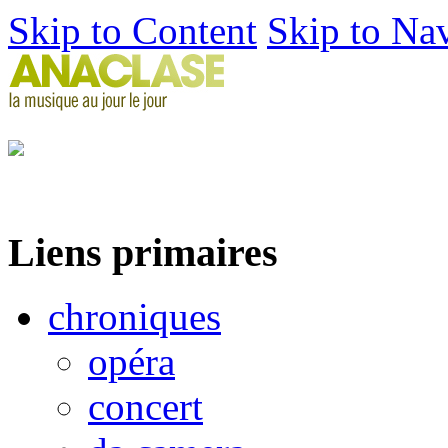
Skip to Content
Skip to Na
Liens primaires
chroniques
opéra
concert