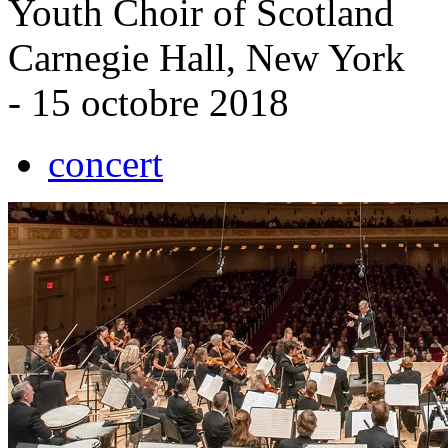
Youth Choir of Scotland
Carnegie Hall, New York
- 15 octobre 2018
concert