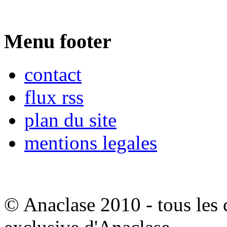
Menu footer
contact
flux rss
plan du site
mentions legales
© Anaclase 2010 - tous les c