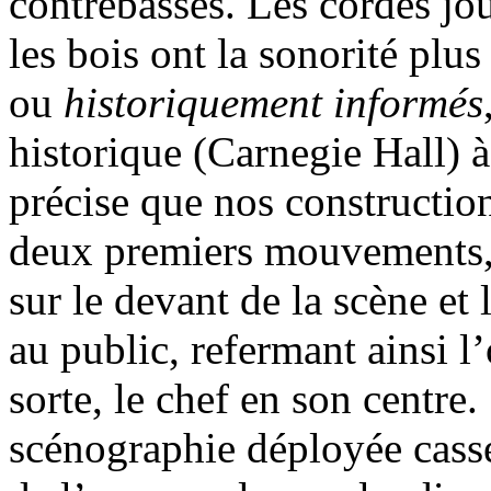
contrebasses. Les cordes jo
les bois ont la sonorité pl
ou
historiquement informés
historique (Carnegie Hall) 
précise que nos construction
deux premiers mouvements, 
sur le devant de la scène et 
au public, refermant ainsi l
sorte, le chef en son centre. 
scénographie déployée cass