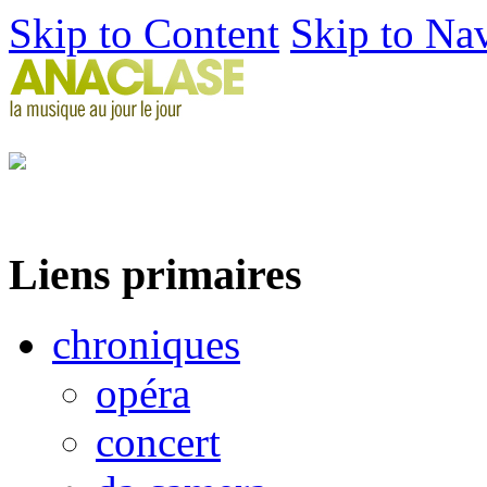
Skip to Content
Skip to Na
Liens primaires
chroniques
opéra
concert