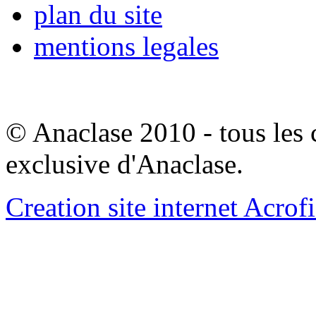
plan du site
mentions legales
© Anaclase 2010 - tous les c
exclusive d'Anaclase.
Creation site internet Acrof