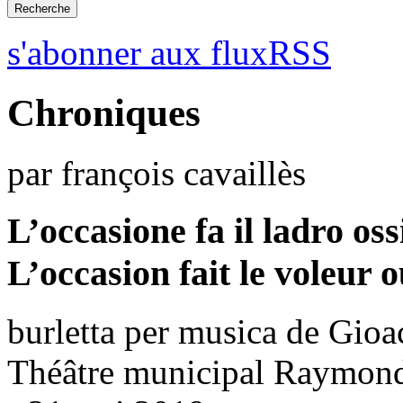
s'abonner aux fluxRSS
Chroniques
par françois cavaillès
L’occasione fa il ladro oss
L’occasion fait le voleur 
burletta per musica de Gioa
Théâtre municipal Raymon