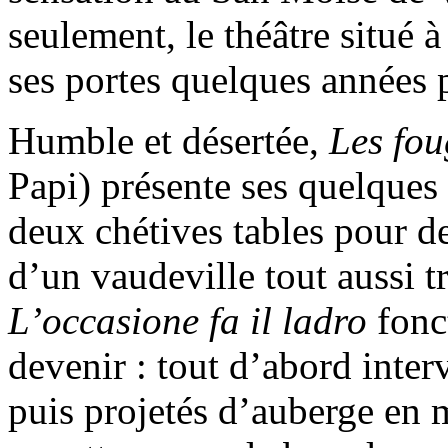
seulement, le théâtre situé 
ses portes quelques années p
Humble et désertée,
Les fou
Papi) présente ses quelques 
deux chétives tables pour de
d’un vaudeville tout aussi 
L’occasione fa il ladro
fonc
devenir : tout d’abord inter
puis projetés d’auberge en 