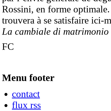
Rossini, en forme optimale.
trouvera à se satisfaire ici
La cambiale di matrimoni
FC
Menu footer
contact
flux rss