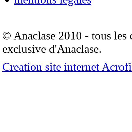
© Anaclase 2010 - tous les c
exclusive d'Anaclase.
Creation site internet Acrof