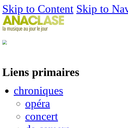
Skip to Content
Skip to Na
Liens primaires
chroniques
opéra
concert