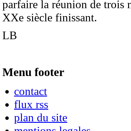
parfaire la réunion de trois
XXe siècle finissant.
LB
Menu footer
contact
flux rss
plan du site
mentions legales