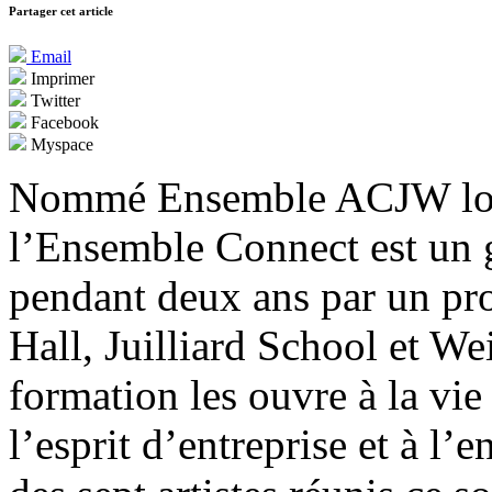
Partager cet article
Email
Imprimer
Twitter
Facebook
Myspace
Nommé Ensemble ACJW lors 
l’Ensemble Connect est un g
pendant deux ans par un pr
Hall, Juilliard School et Wei
formation les ouvre à la vie
l’esprit d’entreprise et à l