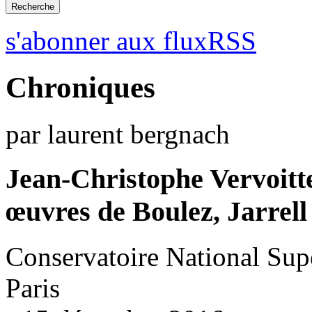
s'abonner aux fluxRSS
Chroniques
par laurent bergnach
Jean-Christophe Vervoitt
œuvres de Boulez, Jarrell
Conservatoire National Sup
Paris