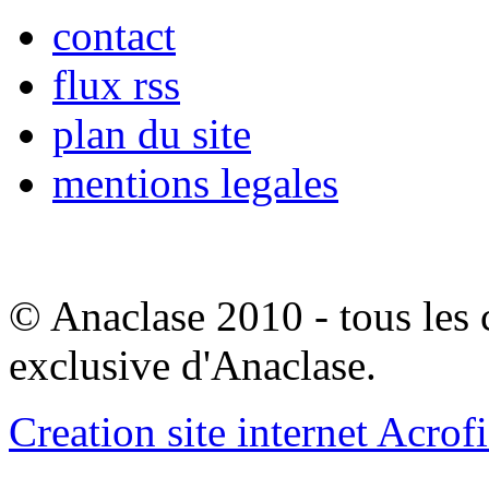
contact
flux rss
plan du site
mentions legales
© Anaclase 2010 - tous les c
exclusive d'Anaclase.
Creation site internet Acrof