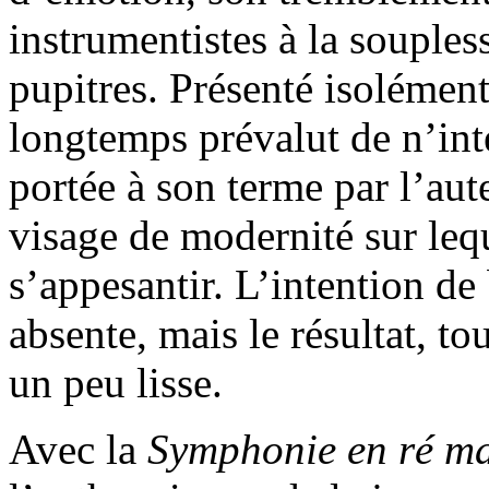
instrumentistes à la souples
pupitres. Présenté isolément,
longtemps prévalut de n’int
portée à son terme par l’aute
visage de modernité sur leq
s’appesantir. L’intention de
absente, mais le résultat, t
un peu lisse.
Avec la
Symphonie en ré ma