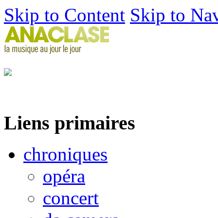
Skip to Content
Skip to Na
Liens primaires
chroniques
opéra
concert