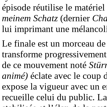
épisode réutilise le matérie
meinem Schatz
(dernier
Cha
lui imprimant une mélancoli
Le finale est un morceau de
transforme progressivement 
de ce mouvement noté
Stür
animé)
éclate avec le coup
expose la vigueur avec un 
recueille celui du public. 