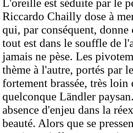
L'oreille est séduite par le 
Riccardo Chailly dose à merv
qui, par conséquent, donne 
tout est dans le souffle de l'
jamais ne pèse. Les pivote
thème à l'autre, portés par l
fortement brassée, très loin
quelconque Ländler paysan. 
absence d'enjeu dans la réex
beauté. Alors que se pressen