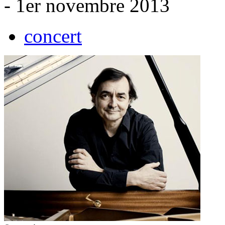
- 1er novembre 2013
concert