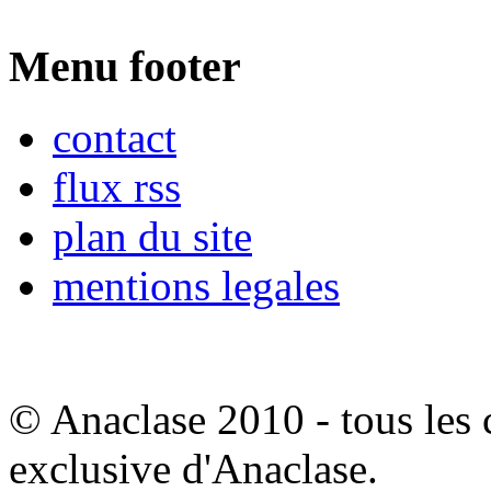
Menu footer
contact
flux rss
plan du site
mentions legales
© Anaclase 2010 - tous les c
exclusive d'Anaclase.