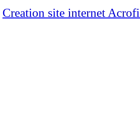
Creation site internet Acrof