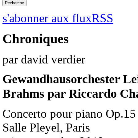
s'abonner aux fluxRSS
Chroniques
par david verdier
Gewandhausorchester Le
Brahms par Riccardo Chai
Concerto pour piano Op.15
Salle Pleyel, Paris