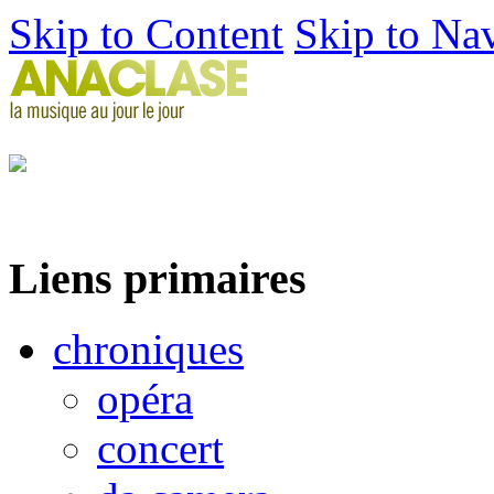
Skip to Content
Skip to Na
Liens primaires
chroniques
opéra
concert