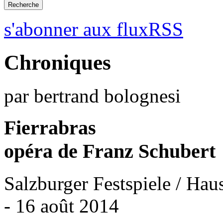
s'abonner aux fluxRSS
Chroniques
par bertrand bolognesi
Fierrabras
opéra de Franz Schubert
Salzburger Festspiele / Hau
- 16 août 2014