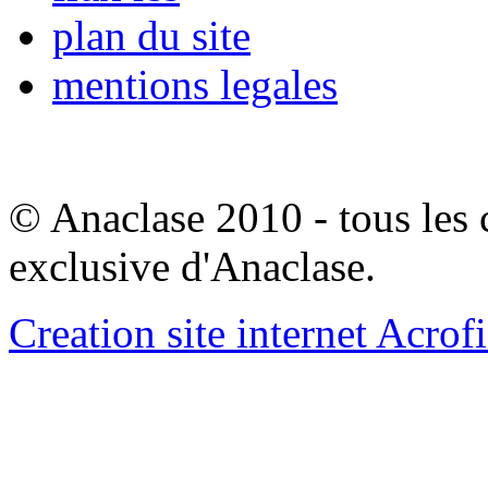
plan du site
mentions legales
© Anaclase 2010 - tous les c
exclusive d'Anaclase.
Creation site internet Acrof