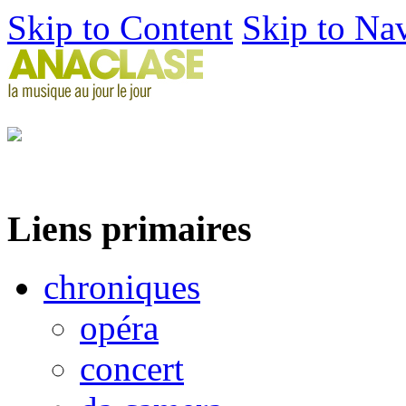
Skip to Content
Skip to Na
Liens primaires
chroniques
opéra
concert