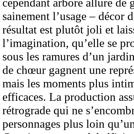
cependant arbore allure de g
sainement l’usage – décor 
résultat est plutôt joli et l
l’imagination, qu’elle se pr
sous les ramures d’un jardi
de chœur gagnent une représ
mais les moments plus inti
efficaces. La production as
rétrograde qui ne s’encombr
personnages plus loin qu’un