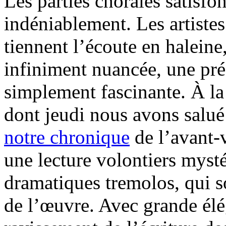
Les parties chorales satisfon
indéniablement. Les artiste
tiennent l’écoute en haleine
infiniment nuancée, une pré
simplement fascinante. À la
dont jeudi nous avons salué
notre chronique
de l’avant-
une lecture volontiers mysté
dramatiques tremolos, qui so
de l’œuvre. Avec grande élé