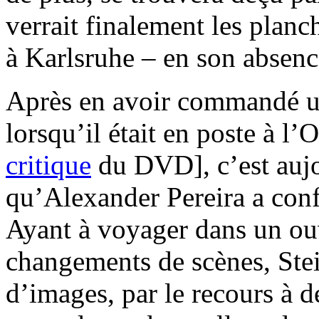
verrait finalement les planc
à Karlsruhe – en son absen
Après en avoir commandé u
lorsqu’il était en poste à l
critique
du DVD], c’est aujo
qu’Alexander Pereira a conf
Ayant à voyager dans un ou
changements de scènes, Stei
d’images, par le recours à d