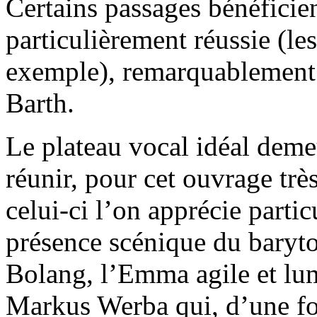
Certains passages bénéficie
particulièrement réussie (les
exemple), remarquablement
Barth.
Le plateau vocal idéal deme
réunir, pour cet ouvrage trè
celui-ci l’on apprécie partic
présence scénique du baryt
Bolang, l’Emma agile et lum
Markus Werba qui, d’une fo