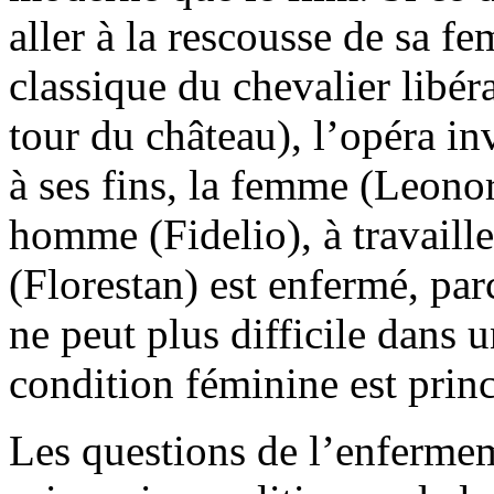
aller à la rescousse de sa 
classique du chevalier libér
tour du château), l’opéra in
à ses fins, la femme (Leonor
homme (Fidelio), à travaill
(Florestan) est enfermé, pa
ne peut plus difficile dans 
condition féminine est prin
Les questions de l’enfermem