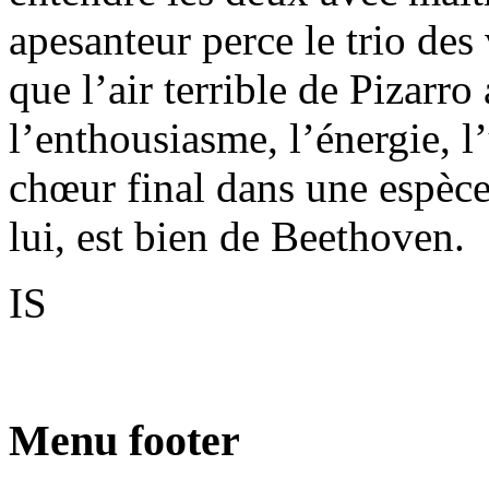
apesanteur perce le trio des
que l’air terrible de Pizarr
l’enthousiasme, l’énergie, l
chœur final dans une espèce
lui, est bien de Beethoven.
IS
Menu footer