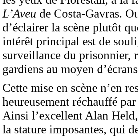
L’Aveu
de Costa-Gavras. Out
d’éclairer la scène plutôt qu
intérêt principal est de soul
surveillance du prisonnier, 
gardiens au moyen d’écrans 
Cette mise en scène n’en res
heureusement réchauffé par l
Ainsi l’excellent Alan Held,
la stature imposantes, qui d