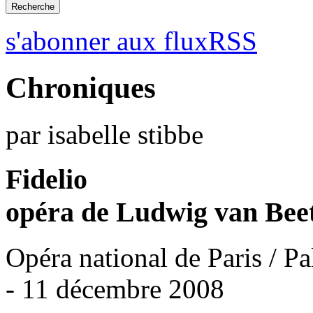
s'abonner aux fluxRSS
Chroniques
par isabelle stibbe
Fidelio
opéra de Ludwig van Bee
Opéra national de Paris / Pa
- 11 décembre 2008