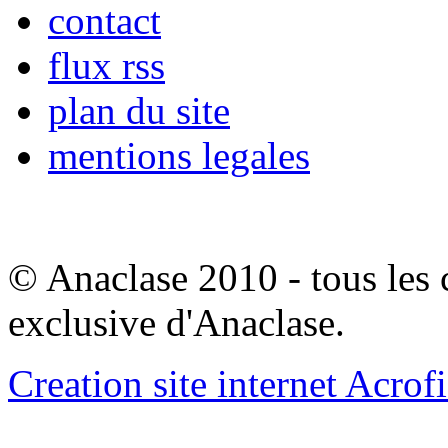
contact
flux rss
plan du site
mentions legales
© Anaclase 2010 - tous les c
exclusive d'Anaclase.
Creation site internet Acrof