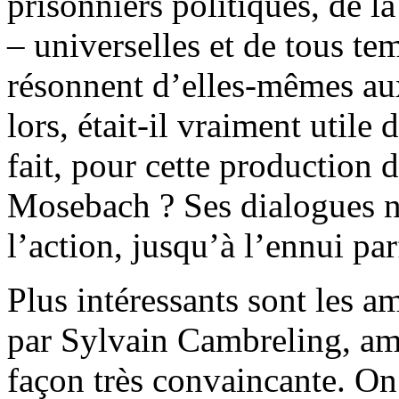
prisonniers politiques, de l
– universelles et de tous tem
résonnent d’elles-mêmes au
lors, était-il vraiment utile
fait, pour cette production 
Mosebach ? Ses dialogues ne
l’action, jusqu’à l’ennui par
Plus intéressants sont les
par Sylvain Cambreling, am
façon très convaincante. On