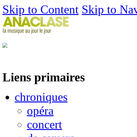
Skip to Content
Skip to Na
Liens primaires
chroniques
opéra
concert