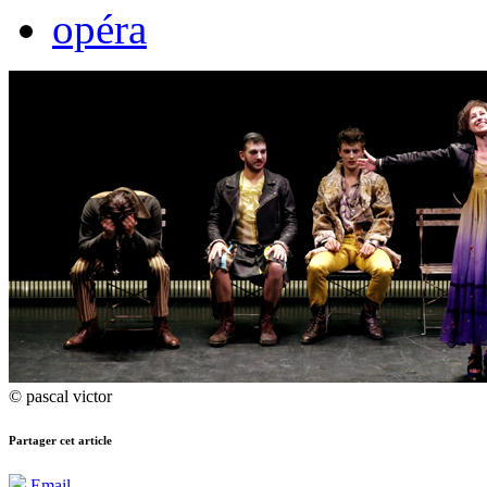
opéra
© pascal victor
Partager cet article
Email