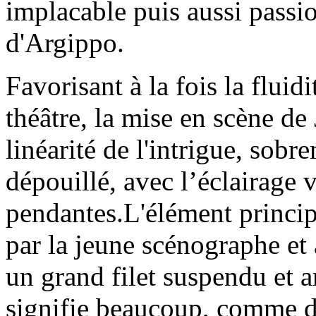
implacable puis aussi passi
d'Argippo.
Favorisant à la fois la fluid
théâtre, la mise en scène de 
linéarité de l'intrigue, sob
dépouillé, avec l’éclairage 
pendantes.L'élément principa
par la jeune scénographe et
un grand filet suspendu et 
signifie beaucoup, comme de