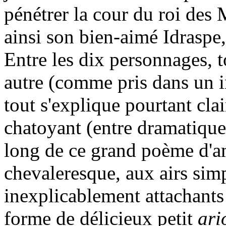
pénétrer la cour du roi des 
ainsi son bien-aimé Idraspe, 
Entre les dix personnages,
autre (comme pris dans un i
tout s'explique pourtant clai
chatoyant (entre dramatique
long de ce grand poème d'
chevaleresque, aux airs simp
inexplicablement attachants e
forme de délicieux petit
ari