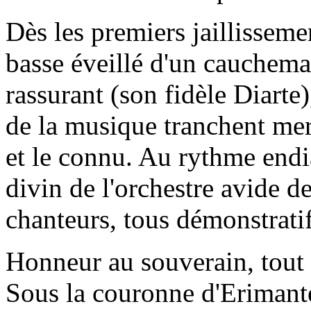
Dès les premiers jaillissem
basse éveillé d'un cauchema
rassurant (son fidèle Diarte),
de la musique tranchent mer
et le connu. Au rythme endi
divin de l'orchestre avide d
chanteurs, tous démonstratif
Honneur au souverain, tout 
Sous la couronne d'Erimant