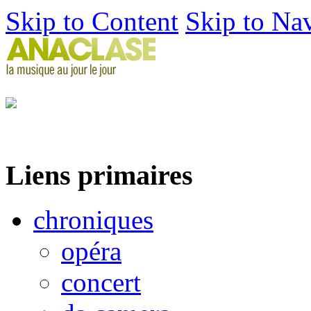
Skip to Content
Skip to Na
Liens primaires
chroniques
opéra
concert