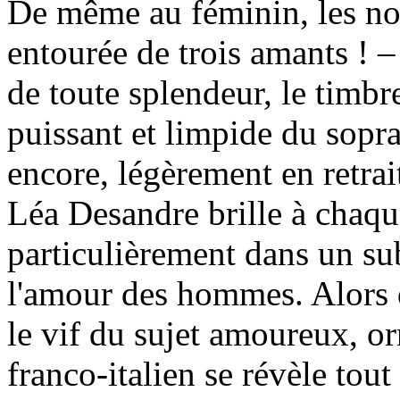
De même au féminin, les no
entourée de trois amants ! –
de toute splendeur, le timbre
puissant et limpide du sopr
encore, légèrement en retrai
Léa Desandre brille à chaqu
particulièrement dans un sub
l'amour des hommes. Alors 
le vif du sujet amoureux, or
franco-italien se révèle tou