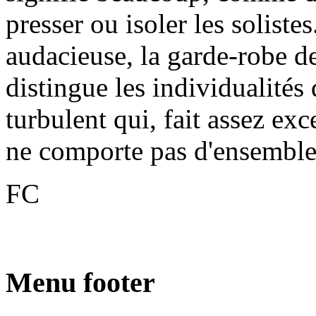
presser ou isoler les soliste
audacieuse, la garde-robe d
distingue les individualités
turbulent qui, fait assez exc
ne comporte pas d'ensemble
FC
Menu footer