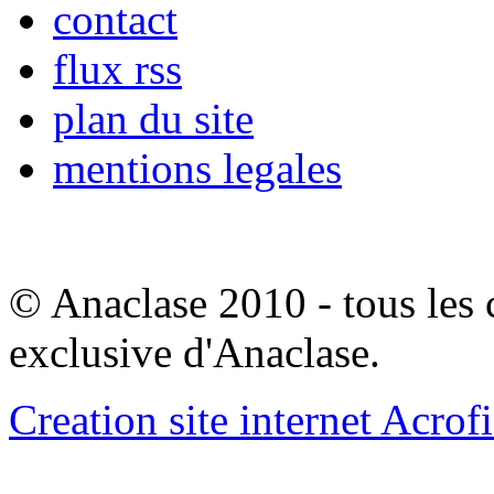
contact
flux rss
plan du site
mentions legales
© Anaclase 2010 - tous les c
exclusive d'Anaclase.
Creation site internet Acrof