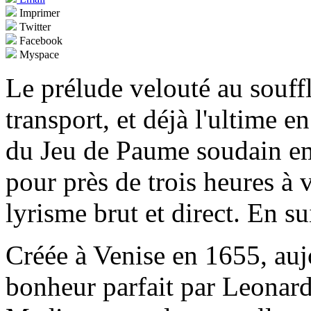
Imprimer
Twitter
Facebook
Myspace
Le prélude velouté au souffl
transport, et déjà l'ultime e
du Jeu de Paume soudain em
pour près de trois heures à 
lyrisme brut et direct. En su
Créée à Venise en 1655, aujo
bonheur parfait par Leonard