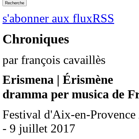
s'abonner aux fluxRSS
Chroniques
par françois cavaillès
Erismena | Érismène
dramma per musica de Fr
Festival d'Aix-en-Provence
- 9 juillet 2017