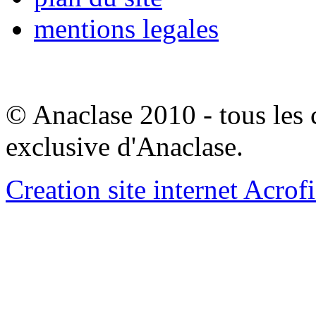
mentions legales
© Anaclase 2010 - tous les c
exclusive d'Anaclase.
Creation site internet Acrof