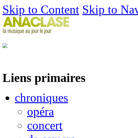
Skip to Content
Skip to Na
Liens primaires
chroniques
opéra
concert