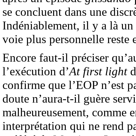
se concluent dans une discrèt
Indéniablement, il y a là un
voie plus personnelle reste e
Encore faut-il préciser qu’
l’exécution d’
At first light
d
confirme que l’EOP n’est pa
doute n’aura-t-il guère serv
malheureusement, comme en
interprétation qui ne rend 