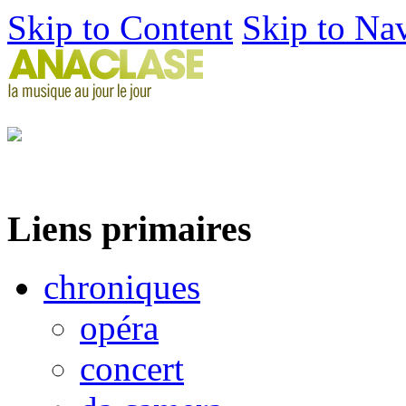
Skip to Content
Skip to Na
Liens primaires
chroniques
opéra
concert