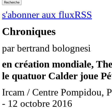
s'abonner aux fluxRSS
Chroniques
par bertrand bolognesi
en création mondiale, The
le quatuor Calder joue Pé
Ircam / Centre Pompidou, P
- 12 octobre 2016