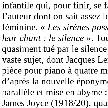
infantile qui, pour finir, se 
l’auteur dont on sait assez l
féminine. «
Les sirènes pos
leur chant : le silence
». Tou
quasiment tué par le silence
vaste sujet, dont Jacques Le
pièce pour piano à quatre m
d’après la nouvelle éponym
parallèle et mise en abyme 
James Joyce (1918/20), qua