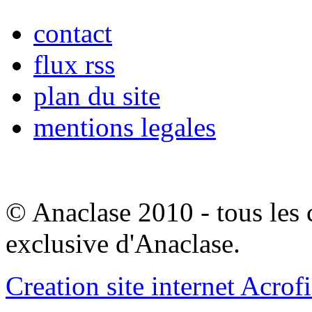
contact
flux rss
plan du site
mentions legales
© Anaclase 2010 - tous les c
exclusive d'Anaclase.
Creation site internet Acrof