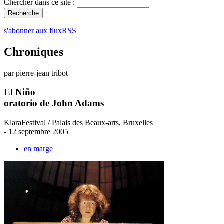
Chercher dans ce site :
s'abonner aux fluxRSS
Chroniques
par pierre-jean tribot
El Niño
oratorio de John Adams
KlaraFestival / Palais des Beaux-arts, Bruxelles
- 12 septembre 2005
en marge