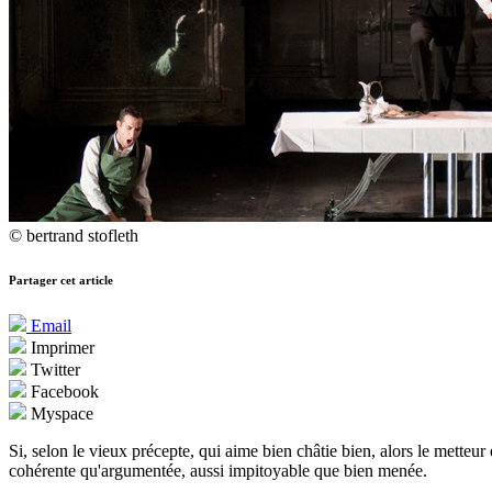
© bertrand stofleth
Partager cet article
Email
Imprimer
Twitter
Facebook
Myspace
Si, selon le vieux précepte, qui aime bien châtie bien, alors le metteu
cohérente qu'argumentée, aussi impitoyable que bien menée.