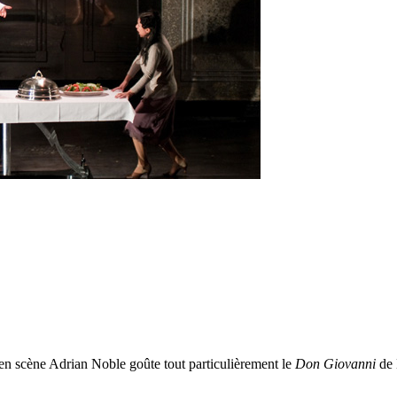
r en scène Adrian Noble goûte tout particulièrement le
Don Giovanni
de 