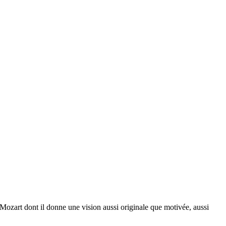
Mozart dont il donne une vision aussi originale que motivée, aussi