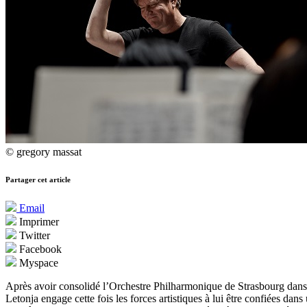
© gregory massat
Partager cet article
Email
Imprimer
Twitter
Facebook
Myspace
Après avoir consolidé l’Orchestre Philharmonique de Strasbourg dans u
Letonja engage cette fois les forces artistiques à lui être confiées da