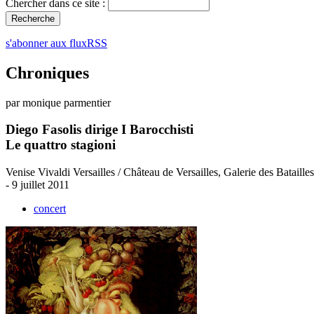
Chercher dans ce site :
s'abonner aux fluxRSS
Chroniques
par monique parmentier
Diego Fasolis dirige I Barocchisti
Le quattro stagioni
Venise Vivaldi Versailles / Château de Versailles, Galerie des Batailles
- 9 juillet 2011
concert