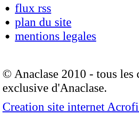
flux rss
plan du site
mentions legales
© Anaclase 2010 - tous les c
exclusive d'Anaclase.
Creation site internet Acrof