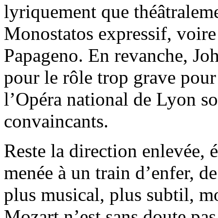
lyriquement que théâtralem
Monostatos expressif, voire
Papageno. En revanche, Joh
pour le rôle trop grave pour
l’Opéra national de Lyon so
convaincants.
Reste la direction enlevée, 
menée à un train d’enfer, 
plus musical, plus subtil, m
Mozart n’est sans doute pas 