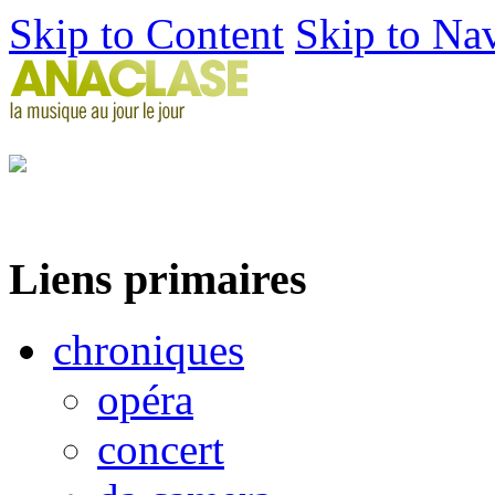
Skip to Content
Skip to Na
Liens primaires
chroniques
opéra
concert