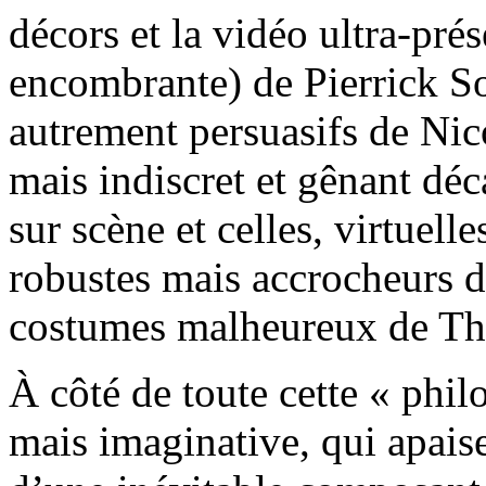
décors et la vidéo ultra-pré
encombrante) de Pierrick S
autrement persuasifs de Nic
mais indiscret et gênant déca
sur scène et celles, virtuelle
robustes mais accrocheurs d
costumes malheureux de Th
À côté de toute cette « phi
mais imaginative, qui apaise