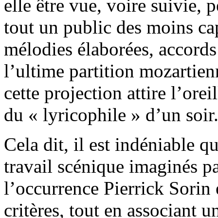
elle être vue, voire suivie,
tout un public des moins cap
mélodies élaborées, accords 
l’ultime partition mozartien
cette projection attire l’orei
du « lyricophile » d’un soir
Cela dit, il est indéniable 
travail scénique imaginés par
l’occurrence Pierrick Sorin
critères, tout en associant 