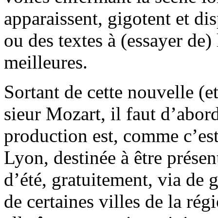
apparaissent, gigotent et di
ou des textes à (essayer de) 
meilleures.
Sortant de cette nouvelle (
sieur Mozart, il faut d’abor
production est, comme c’est 
Lyon, destinée à être présen
d’été, gratuitement, via de 
de certaines villes de la ré