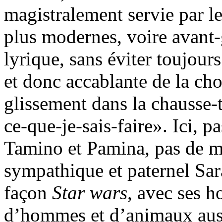
magistralement servie par le
plus modernes, voire avant-
lyrique, sans éviter toujou
et donc accablante de la ch
glissement dans la chausse-
ce-que-je-sais-faire». Ici, p
Tamino et Pamina, pas de m
sympathique et paternel Sar
façon
Star wars
, avec ses ho
d’hommes et d’animaux auss