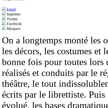
Email
Imprimer
Twitter
Facebook
Myspace
On a longtemps monté les op
les décors, les costumes et l
bonne fois pour toutes lors
réalisés et conduits par le r
théâtre, le tout indissoluble
écrits par le librettiste. Pu
évolué, les bases dramatique