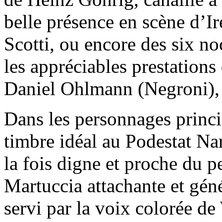
belle présence en scène d’I
Scotti, ou encore des six no
les appréciables prestations
Daniel Ohlmann (Negroni), c’
Dans les personnages princ
timbre idéal au Podestat Na
la fois digne et proche du 
Martuccia attachante et gé
servi par la voix colorée de