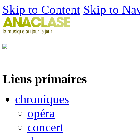
Skip to Content
Skip to Na
Liens primaires
chroniques
opéra
concert