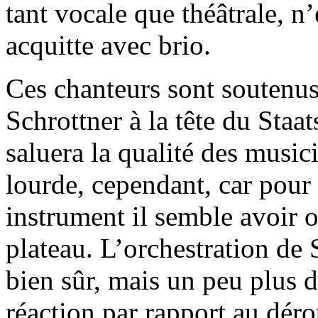
tant vocale que théâtrale, n’
acquitte avec brio.
Ces chanteurs sont soutenus
Schrottner à la tête du Staa
saluera la qualité des music
lourde, cependant, car pour 
instrument il semble avoir o
plateau. L’orchestration de 
bien sûr, mais un peu plus d
réaction par rapport au dér