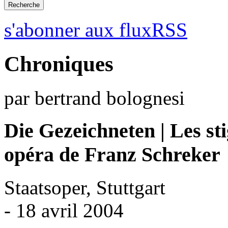
s'abonner aux fluxRSS
Chroniques
par bertrand bolognesi
Die Gezeichneten | Les st
opéra de Franz Schreker
Staatsoper, Stuttgart
- 18 avril 2004