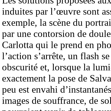
Les solutions proposées aux 
induites par l’œuvre sont as
exemple, la scène du portrai
par une contorsion de doule
Carlotta qui le prend en phot
l’action s’arrête, un flash s
obscurité et, lorsque la lumi
exactement la pose de Salva
peu est envahi d’instantanés 
images de souffrance, de sol