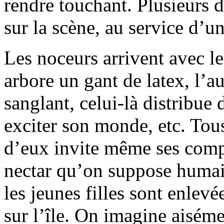
rendre touchant. Plusieurs d
sur la scène, au service d’
Les noceurs arrivent avec le
arbore un gant de latex, l’au
sanglant, celui-là distribue 
exciter son monde, etc. Tous
d’eux invite même ses comp
nectar qu’on suppose humain
les jeunes filles sont enlevé
sur l’île. On imagine aiséme