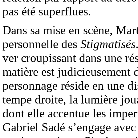
pas été superflues.
Dans sa mise en scène, Mart
personnelle des
Stigmatisés
ver croupissant dans une rés
matière est judicieusement 
personnage réside en une di
tempe droite, la lumière jou
dont elle accentue les imperfe
Gabriel Sadé s’engage avec 