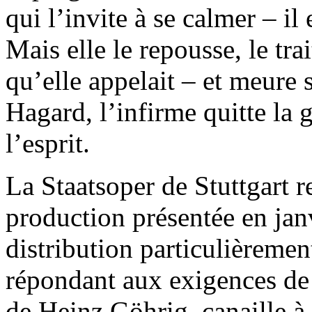
qui l’invite à se calmer – il 
Mais elle le repousse, le tra
qu’elle appelait – et meure 
Hagard, l’infirme quitte la 
l’esprit.
La Staatsoper de Stuttgart r
production présentée en jan
distribution particulièremen
répondant aux exigences de 
de Heinz Göhrig, canaille à 