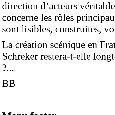
direction d’acteurs véritabl
concerne les rôles principau
sont lisibles, construites, v
La création scénique en Fr
Schreker restera-t-elle lo
?...
BB