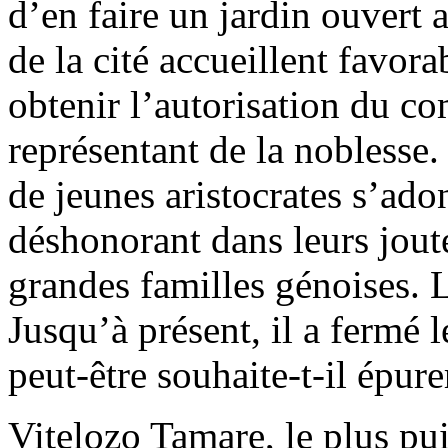
d’en faire un jardin ouvert 
de la cité accueillent favor
obtenir l’autorisation du c
représentant de la noblesse.
de jeunes aristocrates s’ado
déshonorant dans leurs jout
grandes familles génoises. 
Jusqu’à présent, il a fermé 
peut-être souhaite-t-il épurer
Vitelozo Tamare, le plus pu