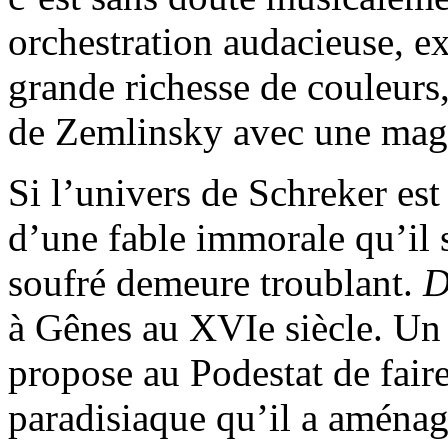
orchestration audacieuse, e
grande richesse de couleurs
de Zemlinsky avec une magi
Si l’univers de Schreker est
d’une fable immorale qu’il s
soufré demeure troublant.
D
à Gênes au XVIe siècle. Un 
propose au Podestat de faire
paradisiaque qu’il a aménag