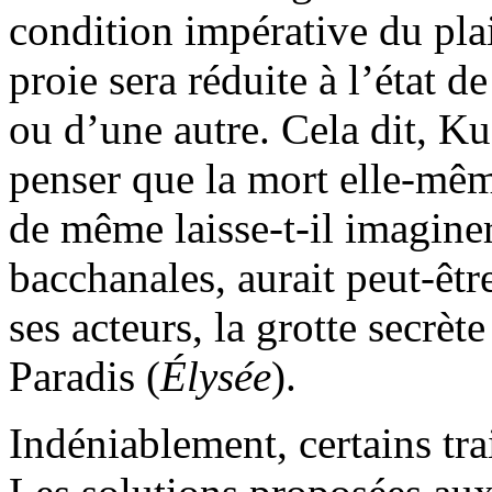
condition impérative du pla
proie sera réduite à l’état 
ou d’une autre. Cela dit, Ku
penser que la mort elle-même
de même laisse-t-il imagine
bacchanales, aurait peut-êtr
ses acteurs, la grotte secrèt
Paradis (
Élysée
).
Indéniablement, certains tra