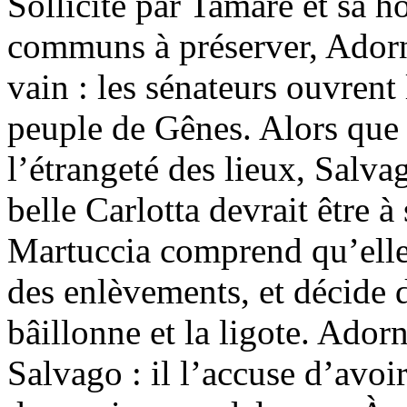
Sollicité par Tamare et sa ho
communs à préserver, Adorn
vain : les sénateurs ouvrent 
peuple de Gênes. Alors que 
l’étrangeté des lieux, Salvag
belle Carlotta devrait être à
Martuccia comprend qu’elle
des enlèvements, et décide d
bâillonne et la ligote. Adorn
Salvago : il l’accuse d’avoir