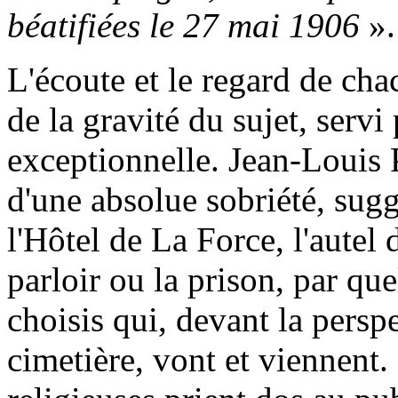
béatifiées le 27 mai 1906
».
L'écoute et le regard de cha
de la gravité du sujet, servi
exceptionnelle. Jean-Louis 
d'une absolue sobriété, suggé
l'Hôtel de La Force, l'autel
parloir ou la prison, par q
choisis qui, devant la persp
cimetière, vont et viennent