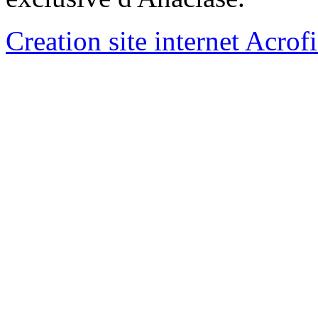
Creation site internet Acrof