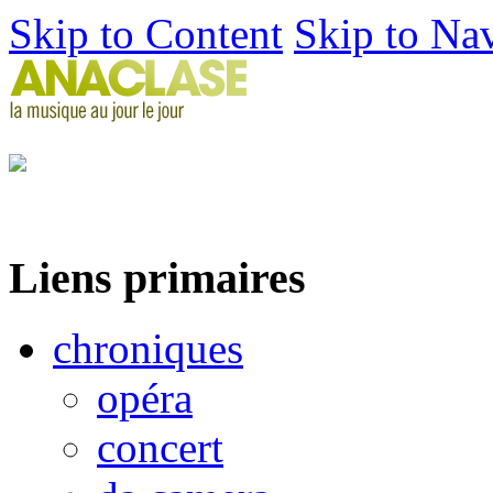
Skip to Content
Skip to Na
Liens primaires
chroniques
opéra
concert