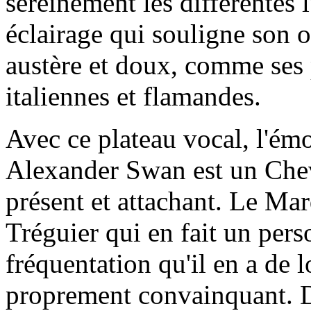
sereinement les différentes 
éclairage qui souligne son o
austère et doux, comme ses 
italiennes et flamandes.
Avec ce plateau vocal, l'ém
Alexander Swan est un Cheva
présent et attachant. Le Mar
Tréguier qui en fait un pers
fréquentation qu'il en a de 
proprement convainquant. D