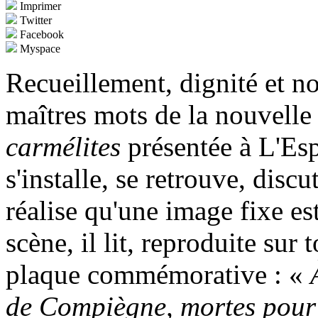
Imprimer
Twitter
Facebook
Myspace
Recueillement, dignité et no
maîtres mots de la nouvell
carmélites
présentée à L'Es
s'installe, se retrouve, disc
réalise qu'une image fixe est
scène, il lit, reproduite sur 
plaque commémorative : «
de Compiègne, mortes pour l