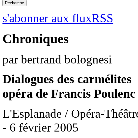
s'abonner aux fluxRSS
Chroniques
par bertrand bolognesi
Dialogues des carmélites
opéra de Francis Poulenc
L'Esplanade / Opéra-Théâtr
- 6 février 2005