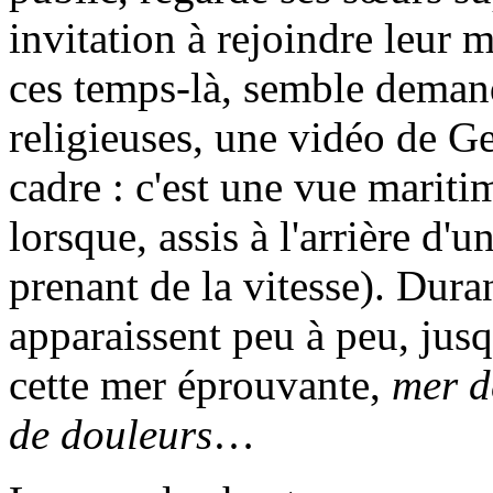
invitation à rejoindre leur 
ces temps-là, semble demande
religieuses, une vidéo de Ge
cadre : c'est une vue mariti
lorsque, assis à l'arrière d'
prenant de la vitesse). Duran
apparaissent peu à peu, jus
cette mer éprouvante,
mer d
de douleurs
…