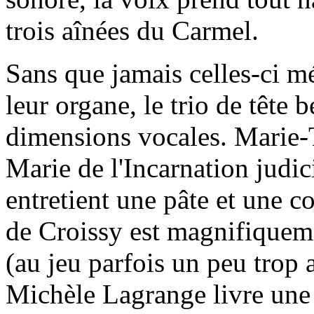
trois aînées du Carmel.
Sans que jamais celles-ci mé
leur organe, le trio de tête b
dimensions vocales. Marie-
Marie de l'Incarnation judic
entretient une pâte et une 
de Croissy est magnifiquem
(au jeu parfois un peu trop 
Michèle Lagrange livre une