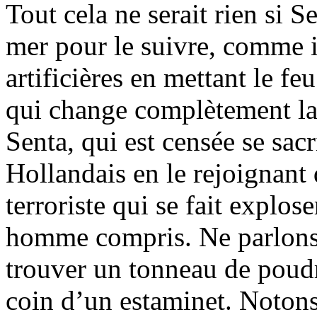
Tout cela ne serait rien si Se
mer pour le suivre, comme il 
artificières en mettant le fe
qui change complètement la s
Senta, qui est censée se sacr
Hollandais en le rejoignant d
terroriste qui se fait explos
homme compris. Ne parlons 
trouver un tonneau de poud
coin d’un estaminet. Notons