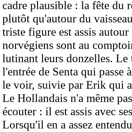
cadre plausible : la fête du
plutôt qu'autour du vaissea
triste figure est assis autour
norvégiens sont au comptoir
lutinant leurs donzelles. Le 
l'entrée de Senta qui passe
le voir, suivie par Erik qui 
Le Hollandais n'a même pas 
écouter : il est assis avec 
Lorsqu'il en a assez entendu,