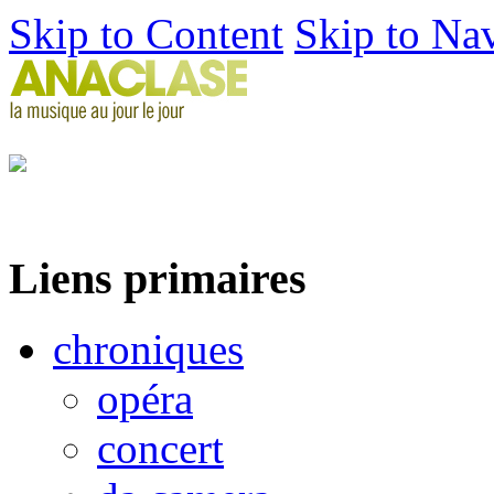
Skip to Content
Skip to Na
Liens primaires
chroniques
opéra
concert