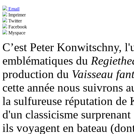
Email
Imprimer
Twitter
Facebook
Myspace
C’est Peter Konwitschny, l'
emblématiques du
Regiethe
production du
Vaisseau fan
cette année nous suivrons a
la sulfureuse réputation de 
d'un classicisme surprenant 
ils voyagent en bateau (dont