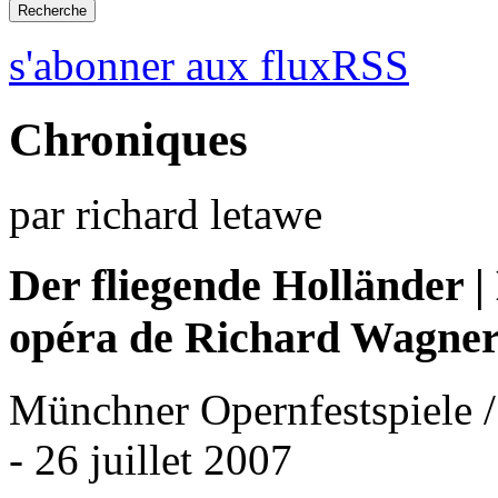
s'abonner aux fluxRSS
Chroniques
par richard letawe
Der fliegende Holländer |
opéra de Richard Wagne
Münchner Opernfestspiele /
- 26 juillet 2007