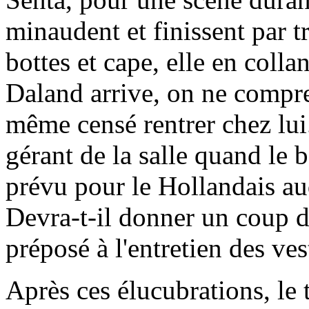
minaudent et finissent par 
bottes et cape, elle en col
Daland arrive, on ne compren
même censé rentrer chez lui.
gérant de la salle quand le b
prévu pour le Hollandais auq
Devra-t-il donner un coup de
préposé à l'entretien des ves
Après ces élucubrations, le