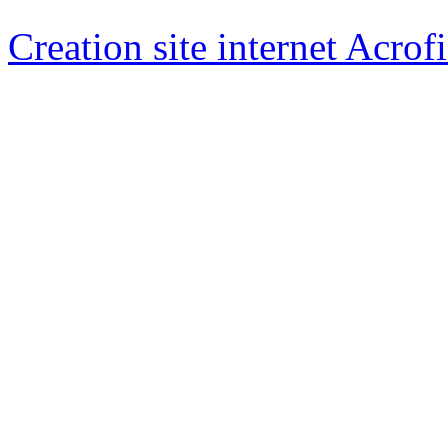
Creation site internet Acrof