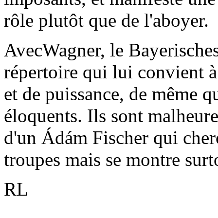
rôle plutôt que de l'aboyer.
AvecWagner, le Bayerisches 
répertoire qui lui convient à
et de puissance, de même que
éloquents. Ils sont malheur
d'un Ádám Fischer qui cherc
troupes mais se montre surto
RL