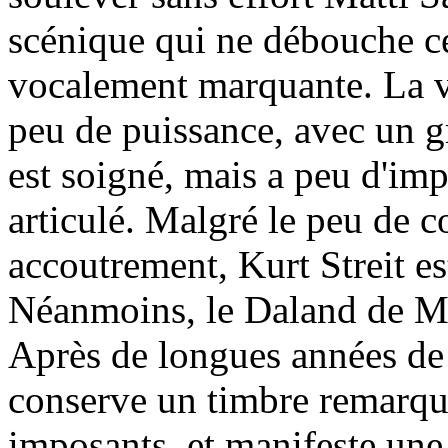
scénique qui ne débouche c
vocalement marquante. La v
peu de puissance, avec un gr
est soigné, mais a peu d'imp
articulé. Malgré le peu de 
accoutrement, Kurt Streit est
Néanmoins, le Daland de Mat
Après de longues années de c
conserve un timbre remarqu
imposants, et manifeste une