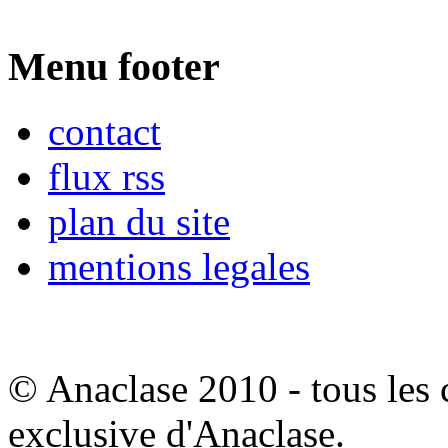
Menu footer
contact
flux rss
plan du site
mentions legales
© Anaclase 2010 - tous les c
exclusive d'Anaclase.