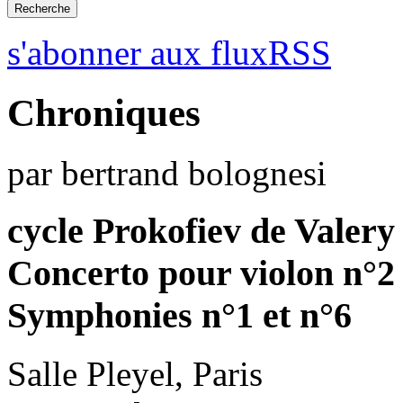
s'abonner aux fluxRSS
Chroniques
par bertrand bolognesi
cycle Prokofiev de Valery
Concerto pour violon n°2
Symphonies n°1 et n°6
Salle Pleyel, Paris