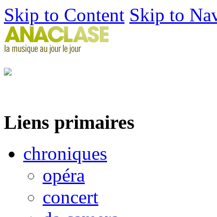
Skip to Content
Skip to Na
Liens primaires
chroniques
opéra
concert