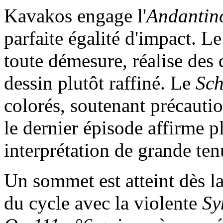
Kavakos engage l'
Andantin
parfaite égalité d'impact. Le
toute démesure, réalise des 
dessin plutôt raffiné. Le
Sch
colorés, soutenant précautio
le dernier épisode affirme p
interprétation de grande ten
Un sommet est atteint dès l
du cycle avec la violente
Sy