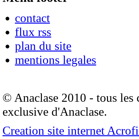
contact
flux rss
plan du site
mentions legales
© Anaclase 2010 - tous les c
exclusive d'Anaclase.
Creation site internet Acrof