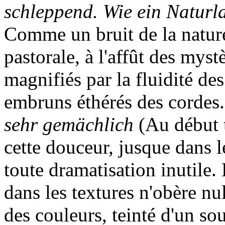
schleppend. Wie ein Naturl
Comme un bruit de la natur
pastorale, à l'affût des mys
magnifiés par la fluidité de
embruns éthérés des cordes. 
sehr gemächlich
(Au début 
cette douceur, jusque dans l
toute dramatisation inutile. 
dans les textures n'obère nu
des couleurs, teinté d'un so