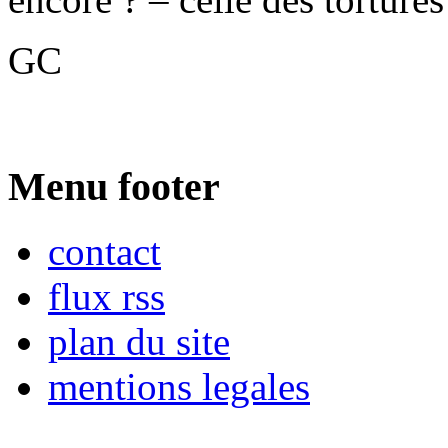
GC
Menu footer
contact
flux rss
plan du site
mentions legales