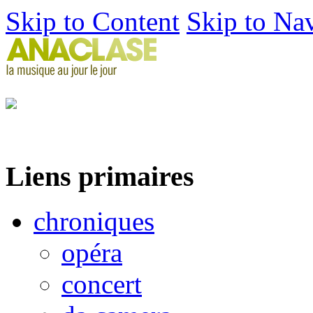
Skip to Content
Skip to Na
Liens primaires
chroniques
opéra
concert