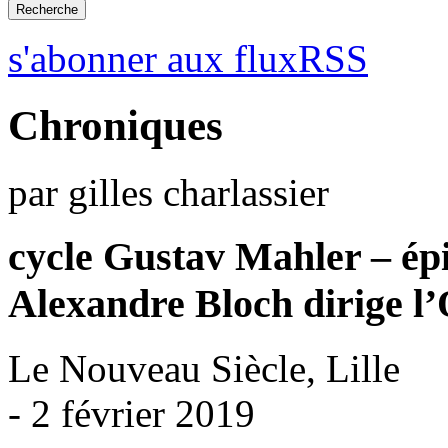
s'abonner aux fluxRSS
Chroniques
par gilles charlassier
cycle Gustav Mahler – ép
Alexandre Bloch dirige l’
Le Nouveau Siècle, Lille
- 2 février 2019