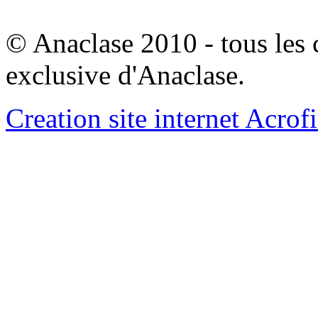
© Anaclase 2010 - tous les c
exclusive d'Anaclase.
Creation site internet Acrof