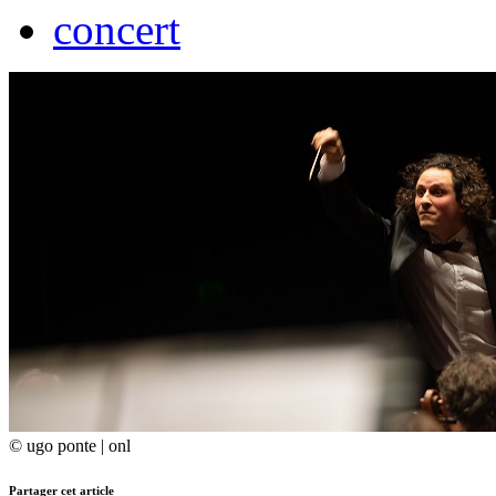
concert
© ugo ponte | onl
Partager cet article