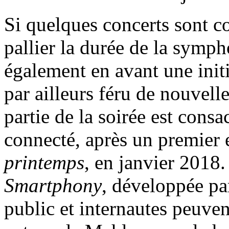
Si quelques concerts sont c
pallier la durée de la symph
également en avant une initi
par ailleurs féru de nouvell
partie de la soirée est cons
connecté, après un premier 
printemps
, en janvier 2018.
Smartphony
, développée pa
public et internautes peuven