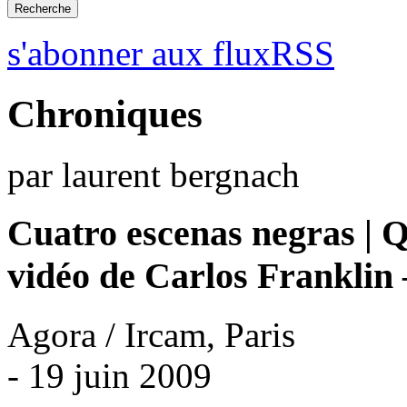
s'abonner aux fluxRSS
Chroniques
par laurent bergnach
Cuatro escenas negras | Q
vidéo de Carlos Franklin
Agora / Ircam, Paris
- 19 juin 2009