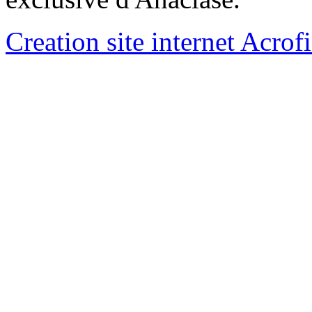
Creation site internet Acrof