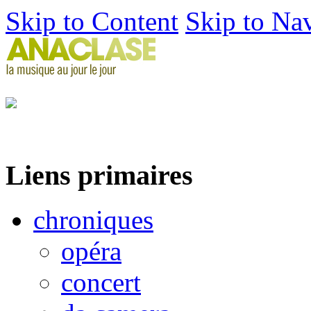
Skip to Content
Skip to Na
Liens primaires
chroniques
opéra
concert