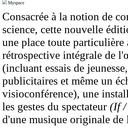
Myspace
Consacrée à la notion de com
science, cette nouvelle éditi
une place toute particulière
rétrospective intégrale de l
(incluant essais de jeunesse,
publicitaires et même un éc
visioconférence), une instal
les gestes du spectateur
(If 
d'une musique originale de