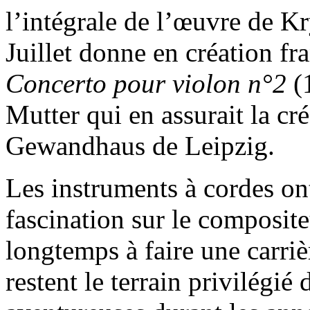
l’intégrale de l’œuvre de K
Juillet donne en création fr
Concerto pour violon
n°2
(
Mutter qui en assurait la c
Gewandhaus de Leipzig.
Les instruments à cordes on
fascination sur le composit
longtemps à faire une carrièr
restent le terrain privilégié