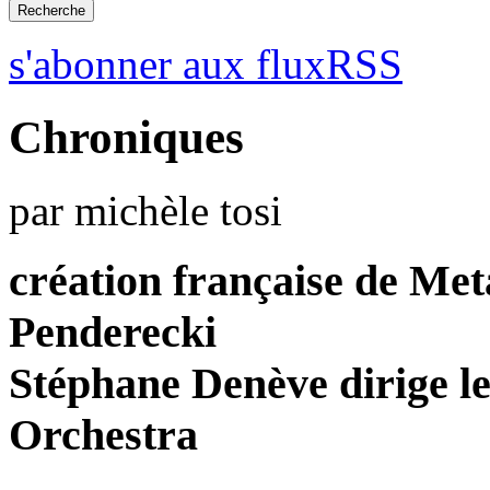
s'abonner aux fluxRSS
Chroniques
par michèle tosi
création française de Me
Penderecki
Stéphane Denève dirige le
Orchestra