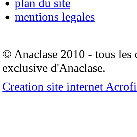
plan du site
mentions legales
© Anaclase 2010 - tous les c
exclusive d'Anaclase.
Creation site internet Acrof