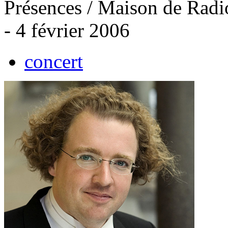
Présences / Maison de Radio
- 4 février 2006
concert