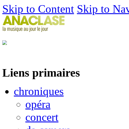
Skip to Content
Skip to Na
Liens primaires
chroniques
opéra
concert