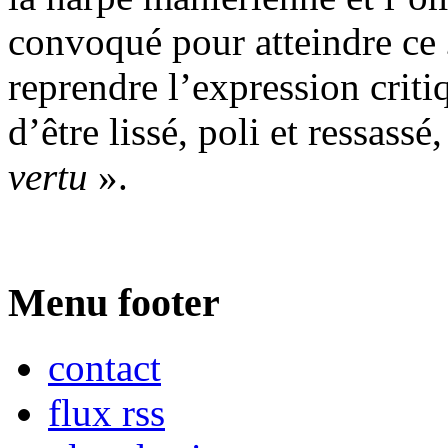
convoqué pour atteindre ce
reprendre l’expression crit
d’être lissé, poli et ressassé
vertu
».
Menu footer
contact
flux rss