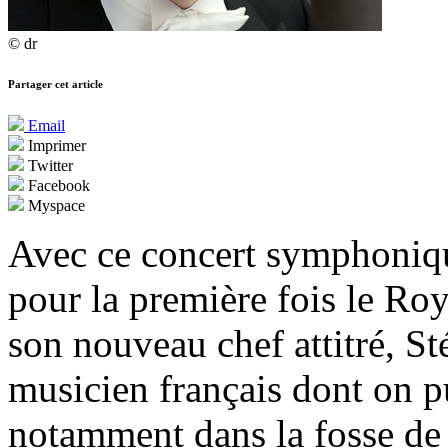
© dr
Partager cet article
Email
Imprimer
Twitter
Facebook
Myspace
Avec ce concert symphoniqu
pour la première fois le Roy
son nouveau chef attitré, S
musicien français dont on pu
notamment dans la fosse de